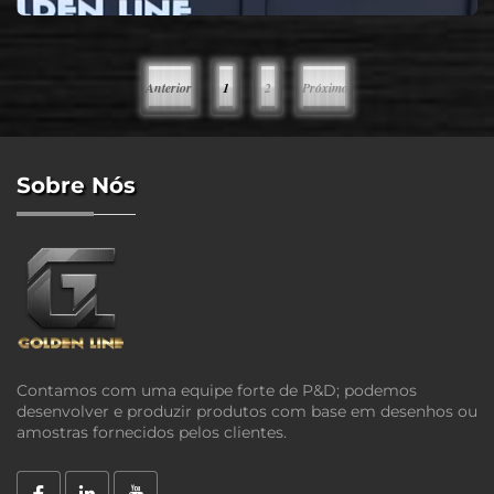
Anterior
1
2
Próximo
Sobre Nós
Contamos com uma equipe forte de P&D; podemos
desenvolver e produzir produtos com base em desenhos ou
amostras fornecidos pelos clientes.