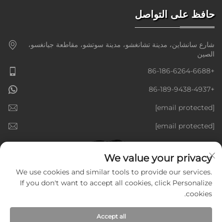
حافظ على التواصل
شارع سانشاين، مدينة تشانغشو، مدينة سوتشو، مقاطعة جيانغسو،
الصين
+86-186-6264-6688
+86-189-9438-4937
[email protected]
[email protected]
We value your privacy
We use cookies and similar tools to provide our services.
If you don't want to accept all cookies, click Personalize
cookies.
Accept all