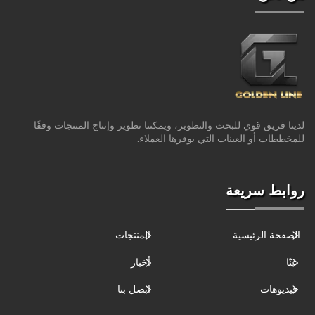
لدينا فريق قوي للبحث والتطوير، ويمكننا تطوير وإنتاج المنتجات وفقًا
للمخططات أو العينات التي يوفرها العملاء.
روابط سريعة
الصفحة الرئيسية
المنتجات
عنّا
أخبار
فيديوهات
اتصل بنا