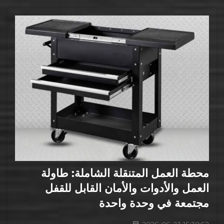
محطة العمل المتنقلة الشاملة: طاولة
العمل والأدوات والأمان القابل للقفل
مجتمعة في وحدة واحدة