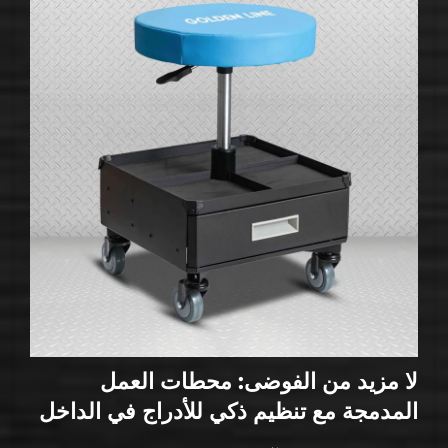
لا مزيد من الفوضى: محطات العمل
المدمجة مع تنظيم ذكي للأدراج في الداخل