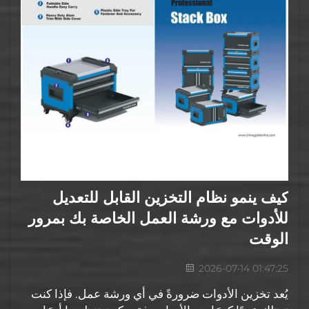
كيف ينمو نظام التخزين القابل للتعديل
للأدوات مع ورشة العمل الخاصة بك بمرور
الوقت
2026-07-14 01:47:25
يُعد تخزين الأدوات ضرورةً في أي ورشة عمل. فإذا كنت