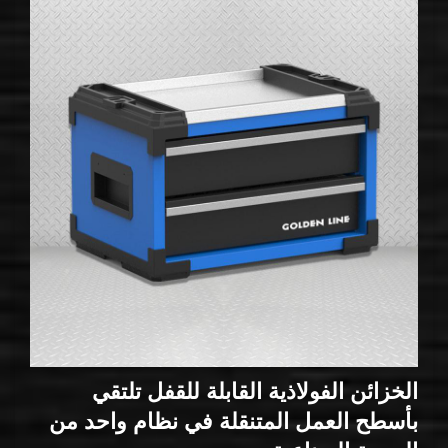
الخزائن الفولاذية القابلة للقفل تلتقي
بأسطح العمل المتنقلة في نظام واحد من