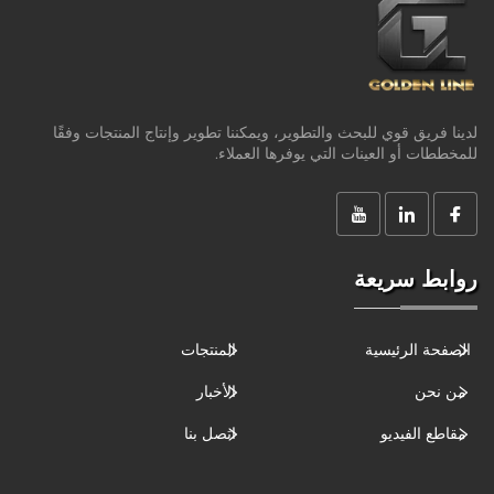
لدينا فريق قوي للبحث والتطوير، ويمكننا تطوير وإنتاج المنتجات وفقًا
للمخططات أو العينات التي يوفرها العملاء.
روابط سريعة
الصفحة الرئيسية
المنتجات
من نحن
الأخبار
مقاطع الفيديو
اتصل بنا