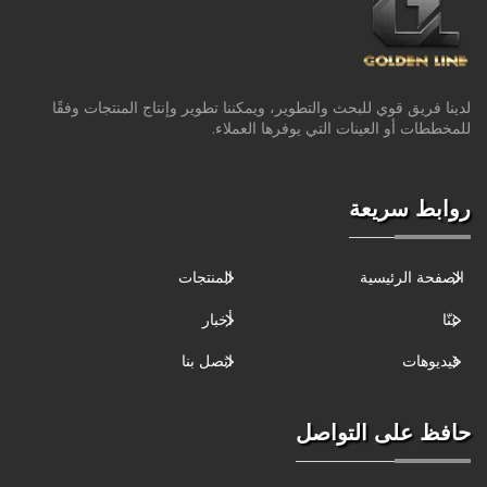
لدينا فريق قوي للبحث والتطوير، ويمكننا تطوير وإنتاج المنتجات وفقًا
للمخططات أو العينات التي يوفرها العملاء.
روابط سريعة
الصفحة الرئيسية
المنتجات
عنّا
أخبار
فيديوهات
اتصل بنا
حافظ على التواصل