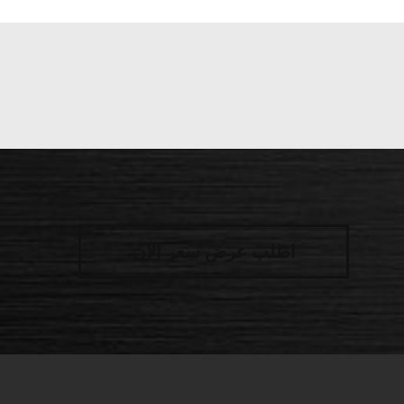
اطلب عرض سعر الآن