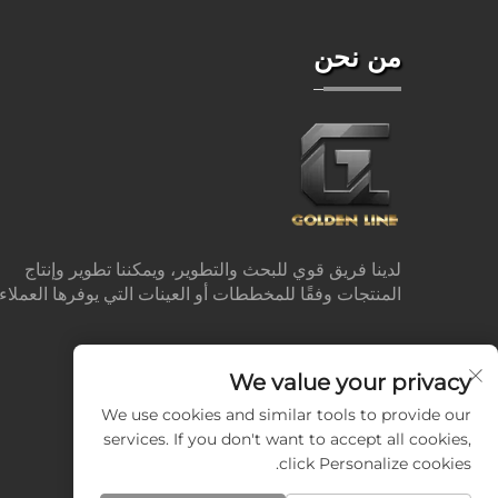
من نحن
لدينا فريق قوي للبحث والتطوير، ويمكننا تطوير وإنتاج
المنتجات وفقًا للمخططات أو العينات التي يوفرها العملاء.
We value your privacy
We use cookies and similar tools to provide our
services. If you don't want to accept all cookies,
click Personalize cookies.