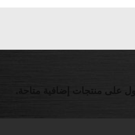
ل على منتجات إضافية متاحة.