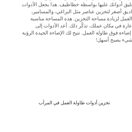
تعليق أدواتك عليها بواسطة خطاطيف. هذا يجعل الأدوات
اديق أصغر لتخزين عناصر مثل البراغي، والمسامير،
العمل لزيادة مساحة التخزين. هذه المساحة مناسبة
ارة في مكان عملك، تذكّر ذلك. أعد الأدوات إلى
ضاءة فوق طاولة العمل. تتيح لك الإضاءة الجيدة الرؤية
 شيء يصبح أسهل!
تخزين أدوات طاولة العمل في المرآب