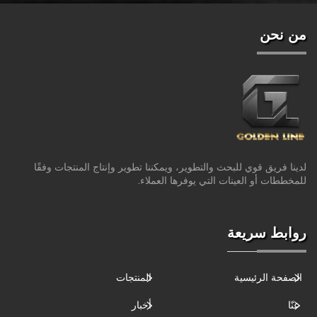
من نحن
لدينا فريق قوي للبحث والتطوير، ويمكننا تطوير وإنتاج المنتجات وفقًا
للمخططات أو العينات التي يوفرها العملاء.
روابط سريعة
الصفحة الرئيسية
المنتجات
عنّا
أخبار