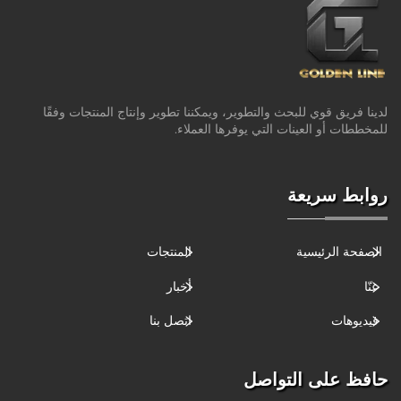
لدينا فريق قوي للبحث والتطوير، ويمكننا تطوير وإنتاج المنتجات وفقًا
للمخططات أو العينات التي يوفرها العملاء.
روابط سريعة
الصفحة الرئيسية
المنتجات
عنّا
أخبار
فيديوهات
اتصل بنا
حافظ على التواصل