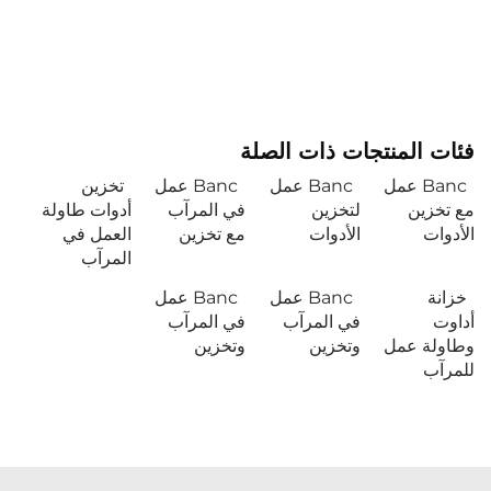
فئات المنتجات ذات الصلة
Banc عمل
Banc عمل
Banc عمل
تخزين
مع تخزين
لتخزين
في المرآب
أدوات طاولة
الأدوات
الأدوات
مع تخزين
العمل في
المرآب
خزانة
Banc عمل
Banc عمل
أداوت
في المرآب
في المرآب
وطاولة عمل
وتخزين
وتخزين
للمرآب