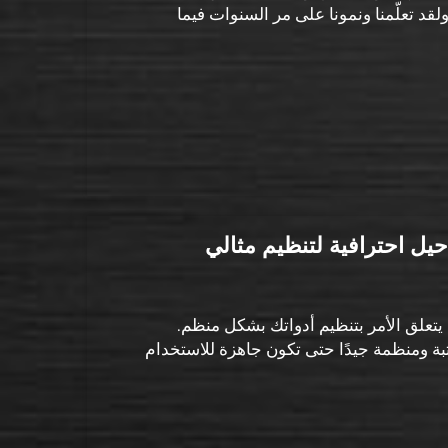
ولقد تعلّمنا ونمونا على مر السنوات فيما
حيل احترافية لتنظيم مثالي
يتعلق الأمر بتنظيم أدواتك بشكل منظم.
رتبة ومنظمة جيدًا حتى تكون جاهزة للاستخدام