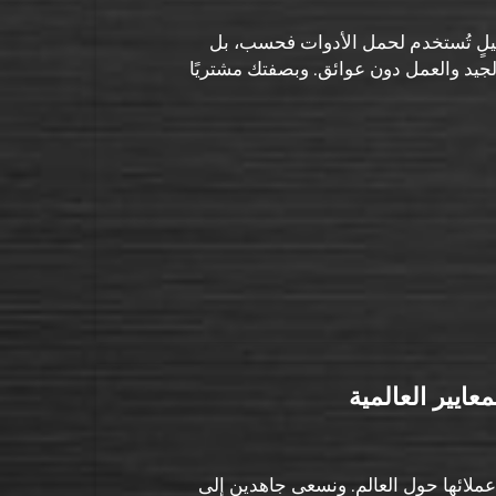
ثقيلٍ تُستخدم لحمل الأدوات فحسب، بل
لجيد والعمل دون عوائق. وبصفتك مشتريًا
عايير العالمية
ت عملائها حول العالم. ونسعى جاهدين إلى