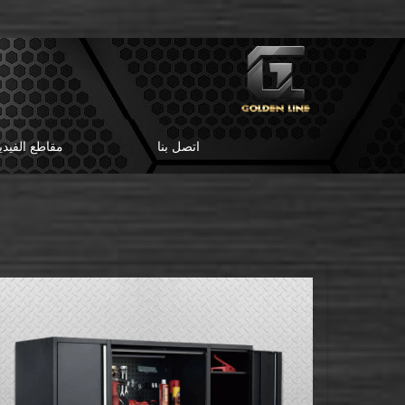
اتصل بنا
مقاطع الفيدي