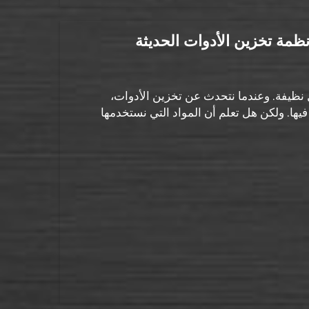
ظمة تخزين الأدوات الحديثة
مل نظيفة. وعندما نتحدث عن تخزين الأدوات،
 فيها. ولكن هل تعلم أن المواد التي نستخدمها
مكن أن تؤدي دورًا في دعمنا لـ...