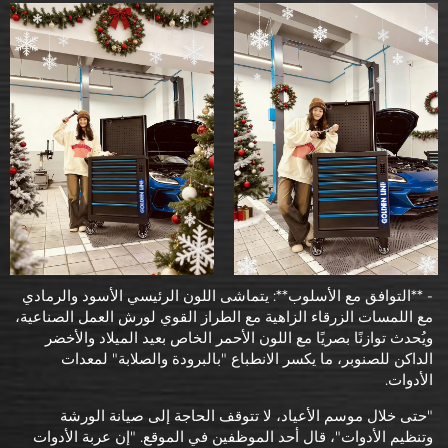
- **التوافق مع الأسلوب**: يتماشى اللون الرئيسي الأسود والرمادي
مع اللمسات الزرقاء الزاهية مع الطراز القوي لورش العمل الصناعية،
ويُحدث توازنًا بصريًا مع اللون الأحمر الخاص بعيد الميلاد والأخضر
الداكن للصنوبر، ما يكسر الانطباع "بالبرودة والصلابة" لمعدات
الأدوات.
"حتى خلال موسم الأعياد، لا تتوقف الحاجة إلى صيانة الورشة
وتنظيم الأدوات"، قال أحد الموظفين في الموقع. "إن عربة الأدوات