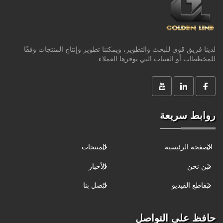
لدينا فريق قوي للبحث والتطوير، ويمكننا تطوير وإنتاج المنتجات وفقًا
للمخططات أو العينات التي يوفرها العملاء.
روابط سريعة
الصفحة الرئيسية
المنتجات
من نحن
الأخبار
مقاطع الفيديو
اتصل بنا
حافظ على التواصل