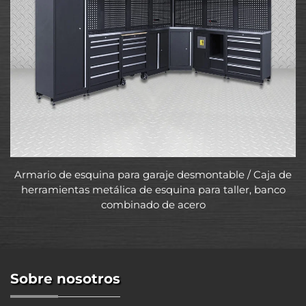
Armario de esquina para garaje desmontable / Caja de
herramientas metálica de esquina para taller, banco
combinado de acero
Sobre nosotros