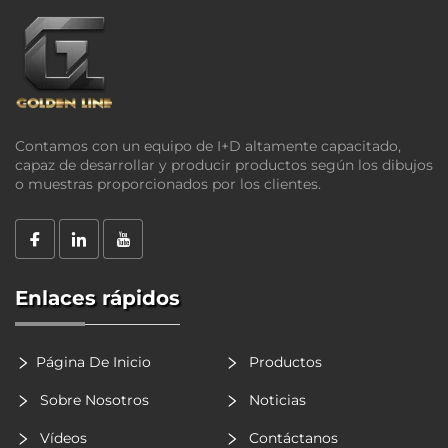
Contamos con un equipo de I+D altamente capacitado,
capaz de desarrollar y producir productos según los dibujos
o muestras proporcionados por los clientes.
Enlaces rápidos
Página De Inicio
Productos
Sobre Nosotros
Noticias
Vídeos
Contáctanos