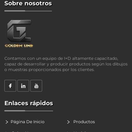
Sobre nosotros
Contamos con un equipo de I+D altamente capacitado,
capaz de desarrollar y producir productos según los dibujos
o muestras proporcionados por los clientes.
Enlaces rápidos
Página De Inicio
Productos