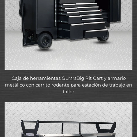
Caja de herramientas GLMrsBig Pit Cart y armario
metálico con carrito rodante para estación de trabajo en
taller