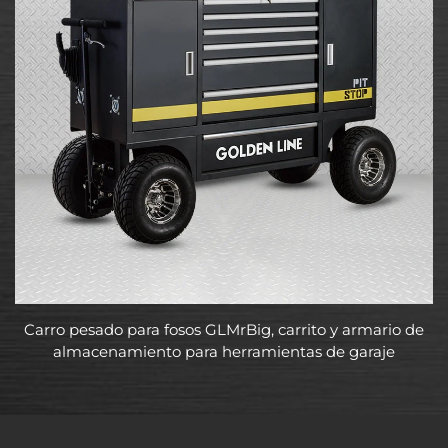
Carro pesado para fosos GLMrBig, carrito y armario de
almacenamiento para herramientas de garaje