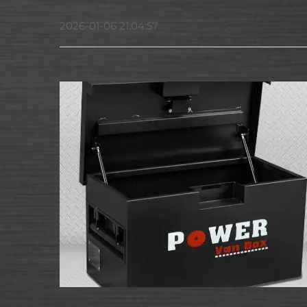
2026-01-06 21:04:57