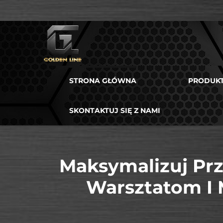
STRONA GŁÓWNA
PRODUK
SKONTAKTUJ SIĘ Z NAMI
Maksymalizuj Pr
Warsztatom I