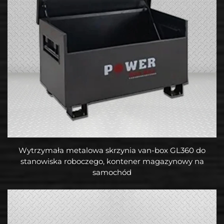
Wytrzymała metalowa skrzynia van-box GL360 do
stanowiska roboczego, kontener magazynowy na
samochód