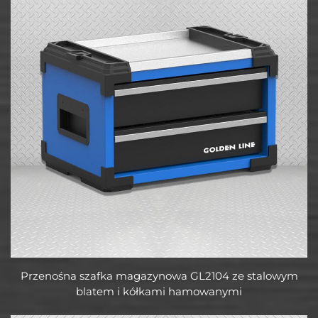
Przenośna szafka magazynowa GL2104 ze stalowym
blatem i kółkami hamowanymi