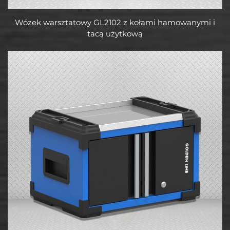
Wózek warsztatowy GL2102 z kołami hamowanymi i
tacą użytkową