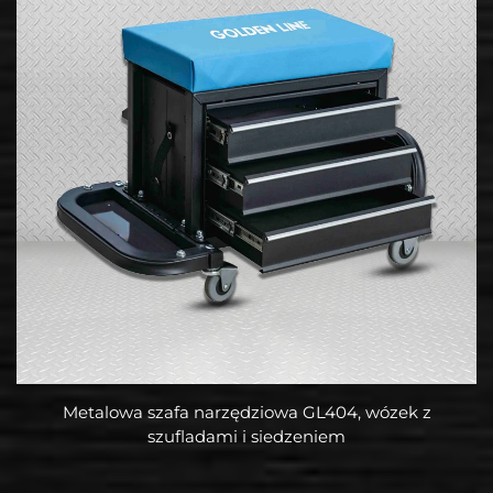
Metalowa szafa narzędziowa GL404, wózek z
szufladami i siedzeniem