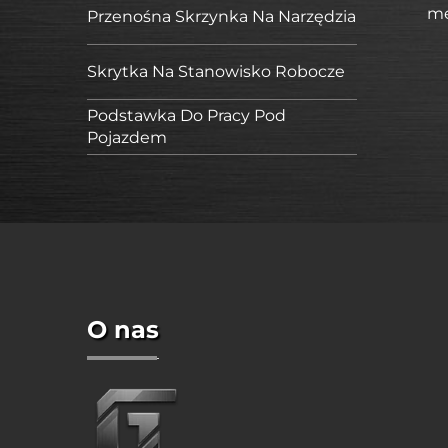
me
Przenośna Skrzynka Na Narzędzia
Skrytka Na Stanowisko Robocze
Podstawka Do Pracy Pod
Pojazdem
O nas