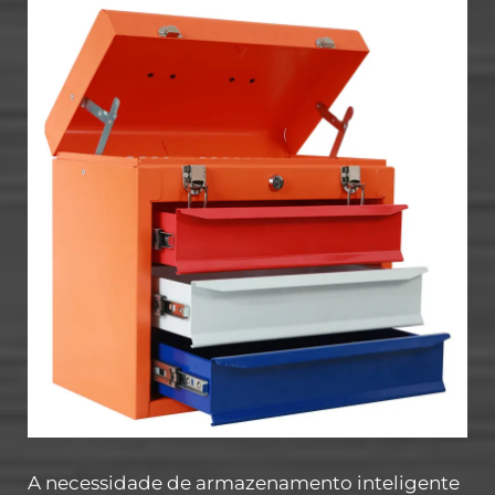
A necessidade de armazenamento inteligente