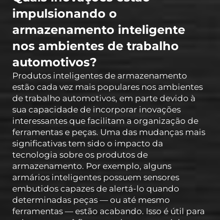
impulsionando o
armazenamento inteligente
nos ambientes de trabalho
automotivos?
Produtos inteligentes de armazenamento
estão cada vez mais populares nos ambientes
de trabalho automotivos, em parte devido à
sua capacidade de incorporar inovações
interessantes que facilitam a organização de
ferramentas e peças. Uma das mudanças mais
significativas tem sido o impacto da
tecnologia sobre os produtos de
armazenamento. Por exemplo, alguns
armários inteligentes possuem sensores
embutidos capazes de alertá-lo quando
determinadas peças — ou até mesmo
ferramentas — estão acabando. Isso é útil para