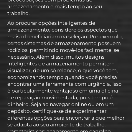
armazenamento e mais tempo ao seu
trabalho.
Ao procurar opções inteligentes de
armazenamento, considere os aspectos que
mais o beneficiariam na seleção. Por exemplo,
certos sistemas de armazenamento possuem
rodízios, permitindo movê-los facilmente, se
necessário. Além disso, muitos designs
inteligentes de armazenamento permitem
visualizar, de um só relance, o que você tem,
economizando tempo quando você precisa
encontrar uma ferramenta com urgência. Isso
é particularmente vantajoso em uma oficina
de reparação movimentada, pois tempo é
dinheiro. Seja ao navegar online ou em um
depósito, certifique-se de experimentar
diferentes opções para encontrar a que melhor
se adapta ao seu ambiente de trabalho.
Características: acabamento em carvalho