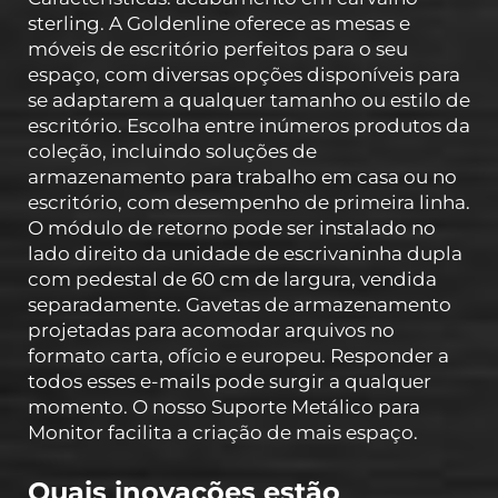
sterling. A Goldenline oferece as mesas e
móveis de escritório perfeitos para o seu
espaço, com diversas opções disponíveis para
se adaptarem a qualquer tamanho ou estilo de
escritório. Escolha entre inúmeros produtos da
coleção, incluindo soluções de
armazenamento para trabalho em casa ou no
escritório, com desempenho de primeira linha.
O módulo de retorno pode ser instalado no
lado direito da unidade de escrivaninha dupla
com pedestal de 60 cm de largura, vendida
separadamente. Gavetas de armazenamento
projetadas para acomodar arquivos no
formato carta, ofício e europeu. Responder a
todos esses e-mails pode surgir a qualquer
momento. O nosso Suporte Metálico para
Monitor facilita a criação de mais espaço.
Quais inovações estão