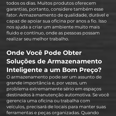
todos os dias. Muitos produtos oferecem
garantias, portanto, considere também esse
fator. Armazenamento de qualidade, durável e
capaz de apoiar sua oficina por anos a fio. Isso
nos ajuda a criar um ambiente muito mais
fluido e contínuo, onde as pessoas possam
realizar seu melhor trabalho.
Onde Você Pode Obter
Soluções de Armazenamento
Inteligente a um Bom Preço?
O armazenamento pode ser um assunto de
grande importância e, por vezes, um
problema extremamente sério em espaços
destinados à manutenção automotiva. Se você
gerencia uma oficina ou trabalha com
veículos, precisará de locais para manter suas
ferramentas e peças organizadas. Quando