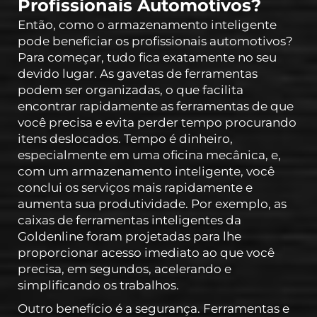
Profissionais Automotivos?
Então, como o armazenamento inteligente
pode beneficiar os profissionais automotivos?
Para começar, tudo fica exatamente no seu
devido lugar. As gavetas de ferramentas
podem ser organizadas, o que facilita
encontrar rapidamente as ferramentas de que
você precisa e evita perder tempo procurando
itens deslocados. Tempo é dinheiro,
especialmente em uma oficina mecânica, e,
com um armazenamento inteligente, você
conclui os serviços mais rapidamente e
aumenta sua produtividade. Por exemplo, as
caixas de ferramentas inteligentes da
Goldenline foram projetadas para lhe
proporcionar acesso imediato ao que você
precisa, em segundos, acelerando e
simplificando os trabalhos.
Outro benefício é a segurança. Ferramentas e