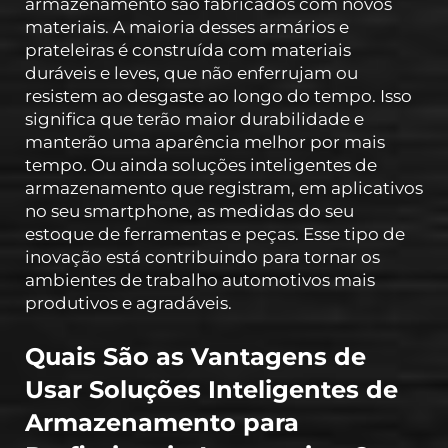
armazenamento são fabricados com novos
materiais. A maioria desses armários e
prateleiras é construída com materiais
duráveis e leves, que não enferrujam ou
resistem ao desgaste ao longo do tempo. Isso
significa que terão maior durabilidade e
manterão uma aparência melhor por mais
tempo. Ou ainda soluções inteligentes de
armazenamento que registram, em aplicativos
no seu smartphone, as medidas do seu
estoque de ferramentas e peças. Esse tipo de
inovação está contribuindo para tornar os
ambientes de trabalho automotivos mais
produtivos e agradáveis.
Quais São as Vantagens de
Usar Soluções Inteligentes de
Armazenamento para