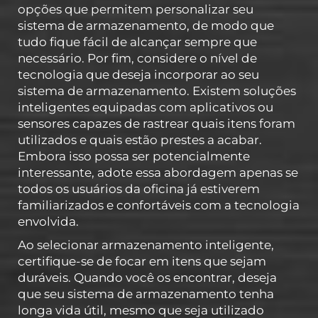
opções que permitem personalizar seu
sistema de armazenamento, de modo que
tudo fique fácil de alcançar sempre que
necessário. Por fim, considere o nível de
tecnologia que deseja incorporar ao seu
sistema de armazenamento. Existem soluções
inteligentes equipadas com aplicativos ou
sensores capazes de rastrear quais itens foram
utilizados e quais estão prestes a acabar.
Embora isso possa ser potencialmente
interessante, adote essa abordagem apenas se
todos os usuários da oficina já estiverem
familiarizados e confortáveis com a tecnologia
envolvida.
Ao selecionar armazenamento inteligente,
certifique-se de focar em itens que sejam
duráveis. Quando você os encontrar, deseja
que seu sistema de armazenamento tenha
longa vida útil, mesmo que seja utilizado