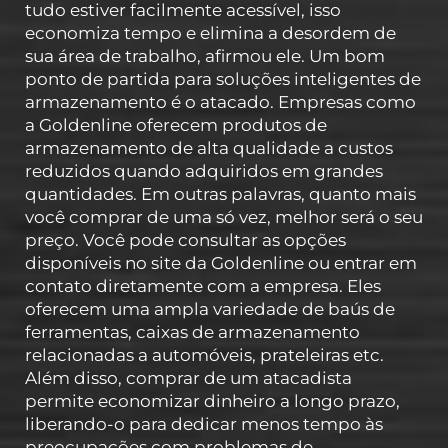
tudo estiver facilmente acessível, isso
economiza tempo e elimina a desordem de
sua área de trabalho, afirmou ele. Um bom
ponto de partida para soluções inteligentes de
armazenamento é o atacado. Empresas como
a Goldenline oferecem produtos de
armazenamento de alta qualidade a custos
reduzidos quando adquiridos em grandes
quantidades. Em outras palavras, quanto mais
você comprar de uma só vez, melhor será o seu
preço. Você pode consultar as opções
disponíveis no site da Goldenline ou entrar em
contato diretamente com a empresa. Eles
oferecem uma ampla variedade de baús de
ferramentas, caixas de armazenamento
relacionadas a automóveis, prateleiras etc.
Além disso, comprar de um atacadista
permite economizar dinheiro a longo prazo,
liberando-o para dedicar menos tempo às
preocupações com problemas de