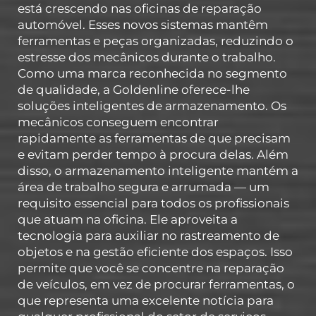
está crescendo nas oficinas de reparação
automóvel. Esses novos sistemas mantêm
ferramentas e peças organizadas, reduzindo o
estresse dos mecânicos durante o trabalho.
Como uma marca reconhecida no segmento
de qualidade, a Goldenline oferece-lhe
soluções inteligentes de armazenamento. Os
mecânicos conseguem encontrar
rapidamente as ferramentas de que precisam
e evitam perder tempo à procura delas. Além
disso, o armazenamento inteligente mantém a
área de trabalho segura e arrumada — um
requisito essencial para todos os profissionais
que atuam na oficina. Ele aproveita a
tecnologia para auxiliar no rastreamento de
objetos e na gestão eficiente dos espaços. Isso
permite que você se concentre na reparação
de veículos, em vez de procurar ferramentas, o
que representa uma excelente notícia para