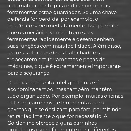
automaticamente para indicar onde suas
ferramentas estão guardadas. Se uma chave
de fenda for perdida, por exemplo, o
mecânico sabe imediatamente. Isso permite
que os mecânicos encontrem suas
ferramentas rapidamente e desempenhem
suas funções com mais facilidade. Além disso,
reduz as chances de os trabalhadores
tropeçarem em ferramentas e peças de
máquinas, o que é extremamente importante
para a segurança.
O armazenamento inteligente não só
economiza tempo, mas também mantém
tudo organizado. Por exemplo, muitas oficinas
utilizam carrinhos de ferramentas com
gavetas que se deslizam para fora, permitindo
retirar facilmente o que for necessário. A
Goldenline oferece alguns carrinhos
projetados especificamente para diferentes