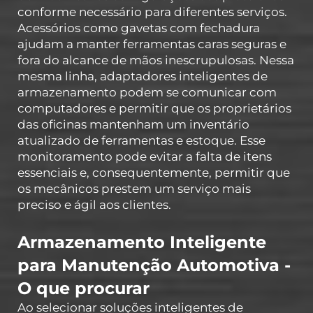
conforme necessário para diferentes serviços.
Acessórios como gavetas com fechadura
ajudam a manter ferramentas caras seguras e
fora do alcance de mãos inescrupulosas. Nessa
mesma linha, adaptadores inteligentes de
armazenamento podem se comunicar com
computadores e permitir que os proprietários
das oficinas mantenham um inventário
atualizado de ferramentas e estoque. Esse
monitoramento pode evitar a falta de itens
essenciais e, consequentemente, permitir que
os mecânicos prestem um serviço mais
preciso e ágil aos clientes.
Armazenamento Inteligente
para Manutenção Automotiva
-
O que procurar
Ao selecionar soluções inteligentes de