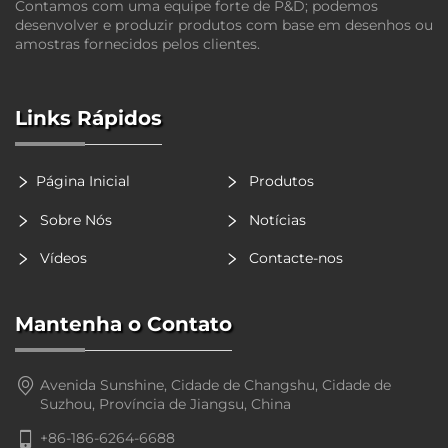
Contamos com uma equipe forte de P&D; podemos
desenvolver e produzir produtos com base em desenhos ou
amostras fornecidos pelos clientes.
Links Rápidos
Página Inicial
Produtos
Sobre Nós
Notícias
Vídeos
Contacte-nos
Mantenha o Contato
Avenida Sunshine, Cidade de Changshu, Cidade de
Suzhou, Província de Jiangsu, China
+86-186-6264-6688