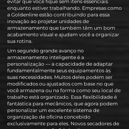
evitar que você fique sem itens essenciais
enquanto estiver trabalhando. Empresas como
a Goldenline estão contribuindo para essa
inovação ao projetar unidades de
armazenamento que também têm um bom
acabamento visual e ajudam você a organizar
sua rotina.
Um segundo grande avanço no
armazenamento inteligente é a
personalização — a capacidade de adaptar
fundamentalmente seus equipamentos às
suas necessidades. Muitos deles podem ser
modificados ou ajustados com base no que
você armazena ou na forma como seu local de
trabalho está organizado. Essa flexibilidade é
fantástica para mecânicos, que agora podem
personalizar um excelente sistema de
organização de oficina concebido
exclusivamente para eles. Novos secadores de