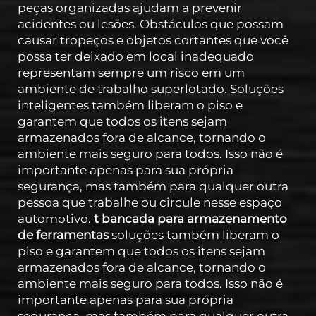
peças organizadas ajudam a prevenir
acidentes ou lesões. Obstáculos que possam
causar tropeços e objetos cortantes que você
possa ter deixado em local inadequado
representam sempre um risco em um
ambiente de trabalho superlotado. Soluções
inteligentes também liberam o piso e
garantem que todos os itens sejam
armazenados fora de alcance, tornando o
ambiente mais seguro para todos. Isso não é
importante apenas para sua própria
segurança, mas também para qualquer outra
pessoa que trabalhe ou circule nesse espaço
automotivo.
t
bancada para armazenamento
de ferramentas
soluções também liberam o
piso e garantem que todos os itens sejam
armazenados fora de alcance, tornando o
ambiente mais seguro para todos. Isso não é
importante apenas para sua própria