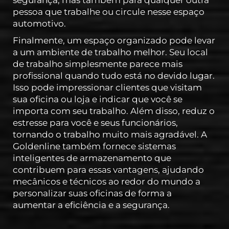
segurança, mas também para qualquer outra
pessoa que trabalhe ou circule nesse espaço
automotivo.
Finalmente, um espaço organizado pode levar
a um ambiente de trabalho melhor. Seu local
de trabalho simplesmente parece mais
profissional quando tudo está no devido lugar.
Isso pode impressionar clientes que visitam
sua oficina ou loja e indicar que você se
importa com seu trabalho. Além disso, reduz o
estresse para você e seus funcionários,
tornando o trabalho muito mais agradável. A
Goldenline também fornece sistemas
inteligentes de armazenamento que
contribuem para essas vantagens, ajudando
mecânicos e técnicos ao redor do mundo a
personalizar suas oficinas de forma a
aumentar a eficiência e a segurança.