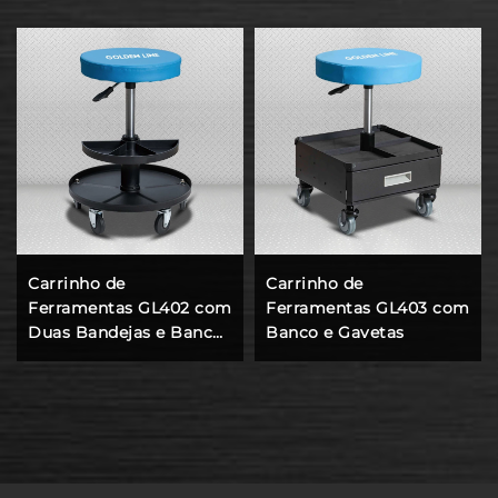
Carrinho de
Carrinho de
Ferramentas GL402 com
Ferramentas GL403 com
Duas Bandejas e Banco
Banco e Gavetas
Removível