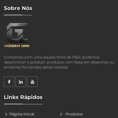
Sobre Nós
Contamos com uma equipe forte de P&D; podemos
desenvolver e produzir produtos com base em desenhos ou
amostras fornecidos pelos clientes.
Links Rápidos
Página Inicial
Produtos