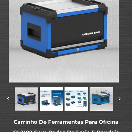
Carrinho De Ferramentas Para Oficina