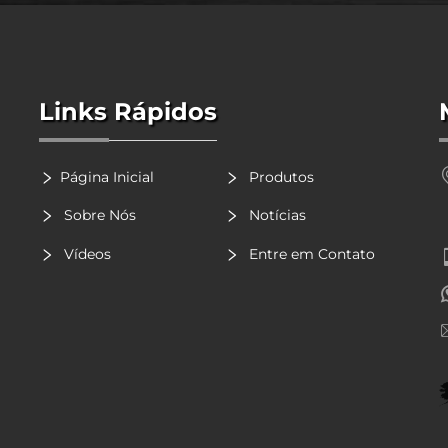
Links Rápidos
Página Inicial
Produtos
Sobre Nós
Notícias
Vídeos
Entre em Contato