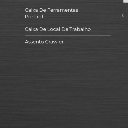
Caixa De Ferramentas
Portátil
Caixa De Local De Trabalho
Assento Crawler