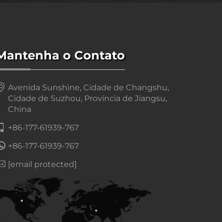
Mantenha o Contato
Avenida Sunshine, Cidade de Changshu,
Cidade de Suzhou, Província de Jiangsu,
China
+86-177-61939-767
+86-177-61939-767
[email protected]