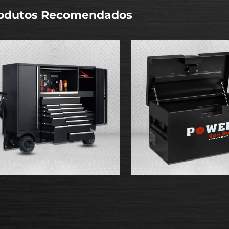
odutos Recomendados