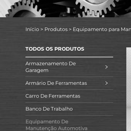
Início >
Produtos
>
Equipamento para Man
TODOS OS PRODUTOS
Armazenamento De
Garagem
Armário De Ferramentas
Carro De Ferramentas
Banco De Trabalho
Equipamento De
Manutenção Automotiva