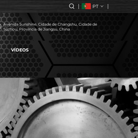
PT
Avenida Sunshine, Cidade de Changshu, Cidade de
Suzhou, Província de Jiangsu, China
VÍDEOS