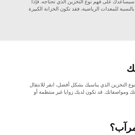
ا سيساعدك على فهم نوع التخزين الذي تحتاجه. فإذا
لنسبة للمعدات الرياضية، فقد تكون الخزانة الكبيرة
ك
وع التخزين الذي يناسبك بشكل أفضل، انقر للانتقال
 ومواصفاتك. قد تكون لديك زوايا غير منتظمة أو
مرآب؟