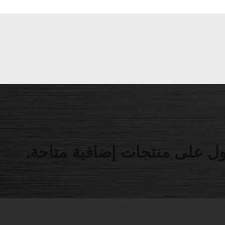
ل على منتجات إضافية متاحة.