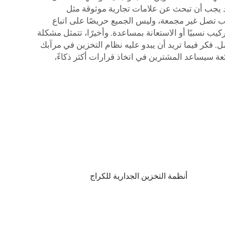
يد يجب أن تبحث عن علامات تجارية موثوقة مثل
لمرآب تصل غير مجمعة، وليس الجميع حريصًا على اتباع
ب نسبيًا أو الاستعانة بمساعدة. وأخيرًا، تتمثل مشكلة
فكر فيما تريد أن يبدو عليه نظام التخزين في مرآبك
ئعة سيساعد المشترين في اتخاذ قرارات أكثر ذكاءً،
أنظمة التخزين الجدارية للكراج