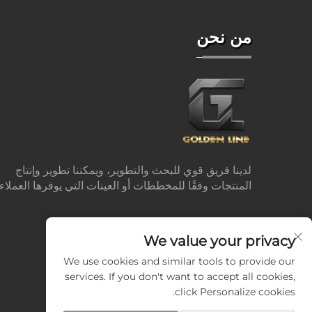
من نحن
لدينا فريق قوي للبحث والتطوير، ويمكننا تطوير وإنتاج
المنتجات وفقًا للمخططات أو العينات التي يوفرها العملاء.
We value your privacy
We use cookies and similar tools to provide our
services. If you don't want to accept all cookies,
click Personalize cookies.