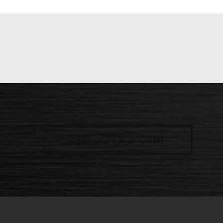
اطلب عرض سعر الآن