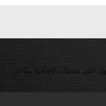
ل على منتجات إضافية متاحة.