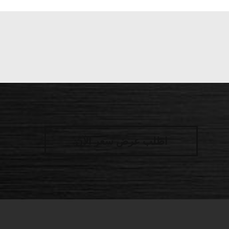
اطلب عرض سعر الآن