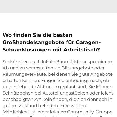
Wo finden Sie die besten
Großhandelsangebote für Garagen-
Schranklösungen mit Arbeitstisch?
Sie könnten auch lokale Baumärkte ausprobieren.
Ab und zu veranstalten sie Blitzangebote oder
Räumungsverkäufe, bei denen Sie gute Angebote
erhalten können. Fragen Sie unbedingt nach, ob
bevorstehende Aktionen geplant sind. Sie können
Schnäppchen bei Ausstellungsstücken oder leicht
beschädigten Artikeln finden, die sich dennoch in
gutem Zustand befinden. Eine weitere
Möglichkeit ist, einer lokalen Community-Gruppe