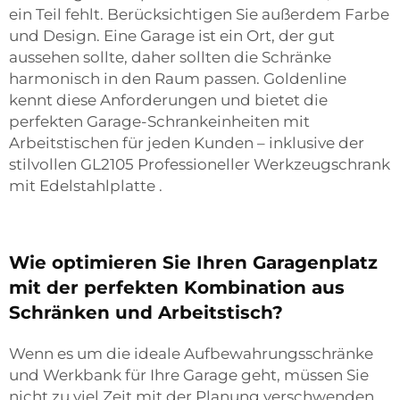
ein Teil fehlt. Berücksichtigen Sie außerdem Farbe
und Design. Eine Garage ist ein Ort, der gut
aussehen sollte, daher sollten die Schränke
harmonisch in den Raum passen. Goldenline
kennt diese Anforderungen und bietet die
perfekten Garage-Schrankeinheiten mit
Arbeitstischen für jeden Kunden – inklusive der
stilvollen
GL2105 Professioneller Werkzeugschrank
mit Edelstahlplatte
.
Wie optimieren Sie Ihren Garagenplatz
mit der perfekten Kombination aus
Schränken und Arbeitstisch?
Wenn es um die ideale Aufbewahrungsschränke
und Werkbank für Ihre Garage geht, müssen Sie
nicht zu viel Zeit mit der Planung verschwenden.