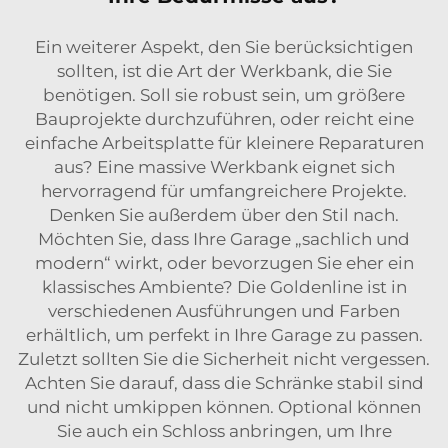
Ein weiterer Aspekt, den Sie berücksichtigen
sollten, ist die Art der Werkbank, die Sie
benötigen. Soll sie robust sein, um größere
Bauprojekte durchzuführen, oder reicht eine
einfache Arbeitsplatte für kleinere Reparaturen
aus? Eine massive Werkbank eignet sich
hervorragend für umfangreichere Projekte.
Denken Sie außerdem über den Stil nach.
Möchten Sie, dass Ihre Garage „sachlich und
modern“ wirkt, oder bevorzugen Sie eher ein
klassisches Ambiente? Die Goldenline ist in
verschiedenen Ausführungen und Farben
erhältlich, um perfekt in Ihre Garage zu passen.
Zuletzt sollten Sie die Sicherheit nicht vergessen.
Achten Sie darauf, dass die Schränke stabil sind
und nicht umkippen können. Optional können
Sie auch ein Schloss anbringen, um Ihre