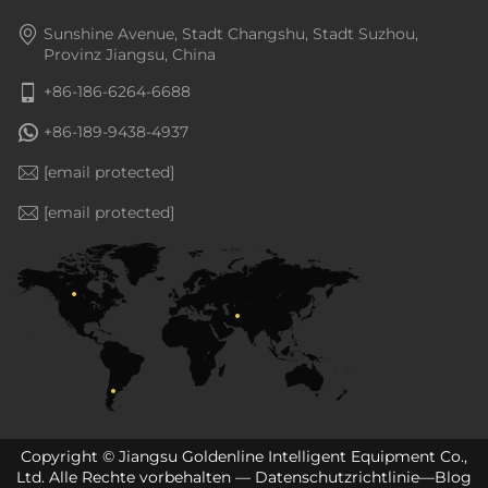
Sunshine Avenue, Stadt Changshu, Stadt Suzhou,
Provinz Jiangsu, China
+86-186-6264-6688
+86-189-9438-4937
[email protected]
[email protected]
Copyright © Jiangsu Goldenline Intelligent Equipment Co.,
Ltd. Alle Rechte vorbehalten —
Datenschutzrichtlinie
—
Blog