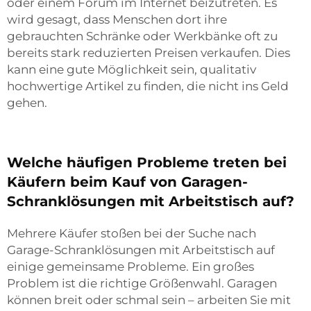
oder einem Forum im Internet beizutreten. Es
wird gesagt, dass Menschen dort ihre
gebrauchten Schränke oder Werkbänke oft zu
bereits stark reduzierten Preisen verkaufen. Dies
kann eine gute Möglichkeit sein, qualitativ
hochwertige Artikel zu finden, die nicht ins Geld
gehen.
Welche häufigen Probleme treten bei
Käufern beim Kauf von Garagen-
Schranklösungen mit Arbeitstisch auf?
Mehrere Käufer stoßen bei der Suche nach
Garage-Schranklösungen mit Arbeitstisch auf
einige gemeinsame Probleme. Ein großes
Problem ist die richtige Größenwahl. Garagen
können breit oder schmal sein – arbeiten Sie mit