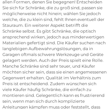
allen Formen, denen Sie begegnen! Entscheiden
Sie sich für Schränke, die zu groß sind, passen sie
möglicherweise nicht hinein; wählen Sie jedoch
welche, die zu klein sind, fehlt Ihnen eventuell der
Stauraum. Ein weiterer Aspekt betrifft die
Schränke selbst. Es gibt Schränke, die optisch
ansprechend wirken, jedoch aus minderwertigen
Materialien gefertigt sind. Die Käufer suchen nach
langlebigen Aufbewahrungslösungen, da in
Garagen oftmals schwere Werkzeuge und Geräte
gelagert werden. Auch der Preis spielt eine Rolle.
Manche Schränke sind sehr teuer, und Käufer
möchten sicher sein, dass sie einen angemessenen
Gegenwert erhalten. Qualität im Verhältnis zum
Preis ist entscheidend. Zudem wünschen sich
viele Käufer häufig Schränke, die einfach zu
montieren sind. Gelegentlich kann es frustrierend
sein, wenn man sich durch komplizierte
Anleitungen kämpfen muss oder feststellt, dass