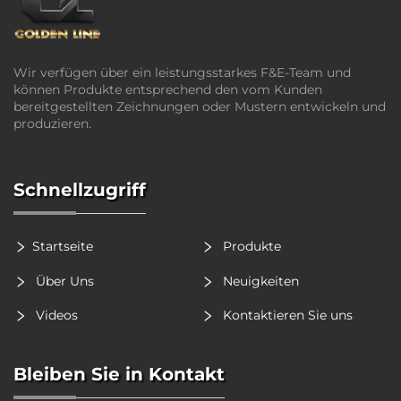
Wir verfügen über ein leistungsstarkes F&E-Team und
können Produkte entsprechend den vom Kunden
bereitgestellten Zeichnungen oder Mustern entwickeln und
produzieren.
Schnellzugriff
Startseite
Produkte
Über Uns
Neuigkeiten
Videos
Kontaktieren Sie uns
Bleiben Sie in Kontakt