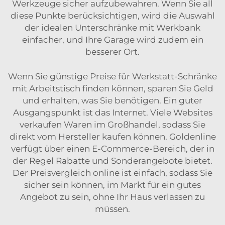
Werkzeuge sicher aufzubewahren. Wenn Sie all
diese Punkte berücksichtigen, wird die Auswahl
der idealen Unterschränke mit Werkbank
einfacher, und Ihre Garage wird zudem ein
besserer Ort.
Wenn Sie günstige Preise für Werkstatt-Schränke
mit Arbeitstisch finden können, sparen Sie Geld
und erhalten, was Sie benötigen. Ein guter
Ausgangspunkt ist das Internet. Viele Websites
verkaufen Waren im Großhandel, sodass Sie
direkt vom Hersteller kaufen können. Goldenline
verfügt über einen E-Commerce-Bereich, der in
der Regel Rabatte und Sonderangebote bietet.
Der Preisvergleich online ist einfach, sodass Sie
sicher sein können, im Markt für ein gutes
Angebot zu sein, ohne Ihr Haus verlassen zu
müssen.