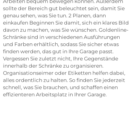
Arbeiten bequem bewegen können. Außerdem
sollte der Bereich gut beleuchtet sein, damit Sie
genau sehen, was Sie tun. 2 Planen, dann
einkaufen Beginnen Sie damit, sich ein klares Bild
davon zu machen, was Sie wünschen. Goldenline-
Schränke sind in verschiedenen Ausführungen
und Farben erhältlich, sodass Sie sicher etwas
finden werden, das gut in Ihre Garage passt.
Vergessen Sie zuletzt nicht, Ihre Gegenstände
innerhalb der Schränke zu organisieren.
Organisationseimer oder Etiketten helfen dabei,
alles ordentlich zu halten. So finden Sie jederzeit
schnell, was Sie brauchen, und schaffen einen
effizienteren Arbeitsplatz in Ihrer Garage.