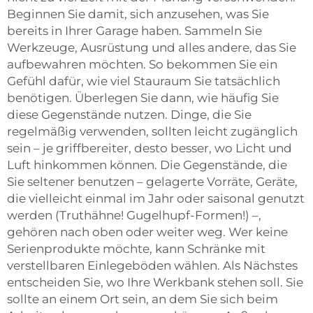
Beginnen Sie damit, sich anzusehen, was Sie
bereits in Ihrer Garage haben. Sammeln Sie
Werkzeuge, Ausrüstung und alles andere, das Sie
aufbewahren möchten. So bekommen Sie ein
Gefühl dafür, wie viel Stauraum Sie tatsächlich
benötigen. Überlegen Sie dann, wie häufig Sie
diese Gegenstände nutzen. Dinge, die Sie
regelmäßig verwenden, sollten leicht zugänglich
sein – je griffbereiter, desto besser, wo Licht und
Luft hinkommen können. Die Gegenstände, die
Sie seltener benutzen – gelagerte Vorräte, Geräte,
die vielleicht einmal im Jahr oder saisonal genutzt
werden (Truthähne! Gugelhupf-Formen!) –,
gehören nach oben oder weiter weg. Wer keine
Serienprodukte möchte, kann Schränke mit
verstellbaren Einlegeböden wählen. Als Nächstes
entscheiden Sie, wo Ihre Werkbank stehen soll. Sie
sollte an einem Ort sein, an dem Sie sich beim