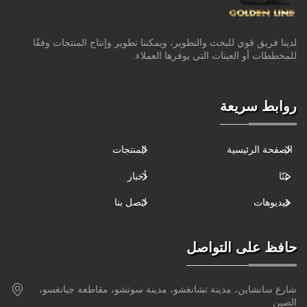
لدينا فريق قوي للبحث والتطوير، ويمكننا تطوير وإنتاج المنتجات وفقًا
للمخططات أو العينات التي يوفرها العملاء.
روابط سريعة
الصفحة الرئيسية
المنتجات
عنّا
أخبار
فيديوهات
اتصل بنا
حافظ على التواصل
شارع سانشاين، مدينة تشانغشو، مدينة سوتشو، مقاطعة جيانغسو،
الصين