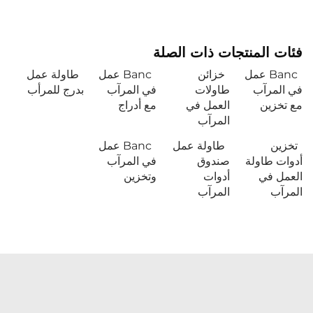
فئات المنتجات ذات الصلة
Banc عمل
خزائن
Banc عمل
طاولة عمل
في المرآب
طاولات
في المرآب
بدرج للمرأب
مع تخزين
العمل في
مع أدراج
المرآب
تخزين
طاولة عمل
Banc عمل
أدوات طاولة
صندوق
في المرآب
العمل في
أدوات
وتخزين
المرآب
المرآب