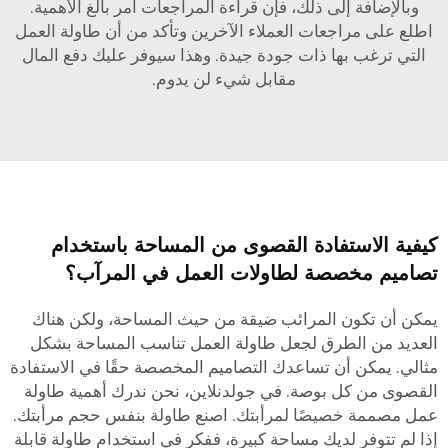
وبالإضافة إلى ذلك، فإن قراءة المراجعات أمر بالغ الأهمية.
اطلع على مراجعات العملاء الآخرين وتأكد من أن طاولة العمل
التي ترغب بها ذات جودة جيدة. وهذا سيوفر عليك دفع المال
مقابل شيء لن يدوم.
كيفية الاستفادة القصوى من المساحة باستخدام
تصاميم مخصصة لطاولات العمل في المرآب؟
يمكن أن تكون المرائب ضيقة من حيث المساحة، ولكن هناك
العديد من الطرق لجعل طاولة العمل تناسب المساحة بشكل
مثالي. يمكن أن تساعدك التصاميم المخصصة حقًا في الاستفادة
القصوى من كل بوصة. في جولدنلاين، نحن ندرك أهمية طاولة
عمل مصممة خصيصًا لمرأبتك. اصنع طاولة بنفس حجم مرأبتك.
إذا لم تتوفر لديك مساحة كبيرة، ففكر في استخدام طاولة قابلة