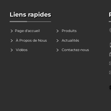
Liens rapides
Page d'accueil
Produits
À Propos de Nous
Actualités
Vidéos
Contactez-nous