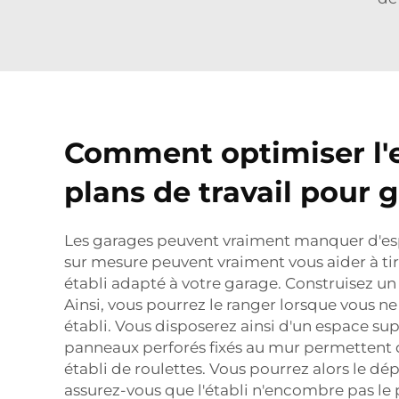
Comment optimiser l'
plans de travail pour 
Les garages peuvent vraiment manquer d'espa
sur mesure peuvent vraiment vous aider à ti
établi adapté à votre garage. Construisez un
Ainsi, vous pourrez le ranger lorsque vous n
établi. Vous disposerez ainsi d'un espace su
panneaux perforés fixés au mur permettent de
établi de roulettes. Vous pourrez alors le dép
assurez-vous que l'établi n'encombre pas le