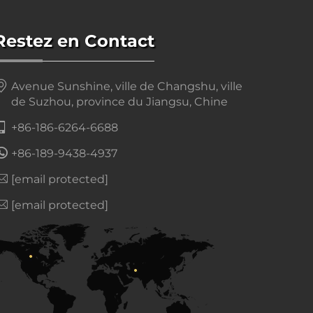
Restez en Contact
Avenue Sunshine, ville de Changshu, ville
de Suzhou, province du Jiangsu, Chine
+86-186-6264-6688
+86-189-9438-4937
[email protected]
[email protected]