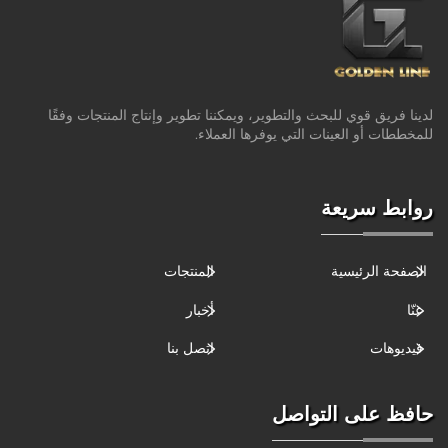
لدينا فريق قوي للبحث والتطوير، ويمكننا تطوير وإنتاج المنتجات وفقًا
للمخططات أو العينات التي يوفرها العملاء.
روابط سريعة
الصفحة الرئيسية
المنتجات
عنّا
أخبار
فيديوهات
اتصل بنا
حافظ على التواصل