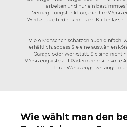
arbeiten und nur ein bestimmtes
Verriegelungsfunktion, die Ihre Werkzeu
Werkzeuge bedenkenlos im Koffer lassen.
Viele Menschen schätzen auch einfach, wi
erhältlich, sodass Sie eine auswählen kö
Garage oder Werkstatt. Sie sind nicht n
Werkzeugkiste auf Rädern eine sinnvolle 
Ihrer Werkzeuge verlängern un
Wie wählt man den be