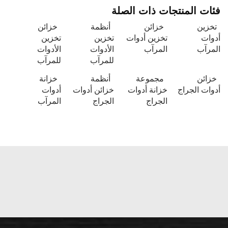
فئات المنتجات ذات الصلة
تخزين
خزائن
أنظمة
خزائن
أدوات
تخزين أدوات
تخزين
تخزين
المرآب
المرآب
الأدوات
الأدوات
للمرآب
للمرآب
خزائن
مجموعة
أنظمة
خزانة
أدوات الجراج
خزانة أدوات
خزائن أدوات
أدوات
الجراج
الجراج
المرآب