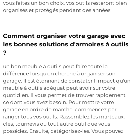
vous faites un bon choix, vos outils resteront bien
organisés et protégés pendant des années.
Comment organiser votre garage avec
les bonnes solutions d'armoires à outils
?
un bon meuble à outils peut faire toute la
différence lorsqu'on cherche à organiser son
garage. Il est étonnant de constater l'impact qu'un
meuble à outils adéquat peut avoir sur votre
quotidien. Il vous permet de trouver rapidement
ce dont vous avez besoin. Pour mettre votre
garage en ordre de marche, commencez par
ranger tous vos outils. Rassemblez les marteaux,
clés, tournevis ou tout autre outil que vous
possédez. Ensuite, catégorisez-les. Vous pouvez