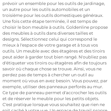
prévoir un ensemble pour les outils de jardinage,
un autre pour les outils automobiles et un
troisième pour les outils domestiques généraux.
Une fois cette étape terminée, il est temps de
choisir le bon meuble à outils. Goldenline propose
des meubles à outils dans diverses tailles et
designs. Sélectionnez celui qui correspond le
mieux à l'espace de votre garage et à tous vos
outils. Un meuble avec des étagères et des tiroirs
peut aider à garder tout bien rangé. N'oubliez pas
d'étiqueter vos tiroirs ou étagères afin de toujours
savoir où chaque chose se trouve. Ainsi, vous ne
perdez pas de temps à chercher un outil au
moment où vous en avez besoin. Vous pouvez, par
exemple, utiliser des panneaux perforés au mur.
Ce type de panneau permet d'accrocher les outils
et de réserver le meuble pour les petits objets.
C'est pratique lorsque vous souhaitez que rien ne
soit caché à votre vue. Un espace de travail propre