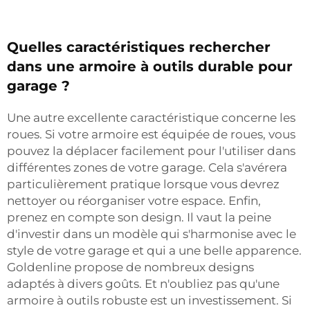
Quelles caractéristiques rechercher
dans une armoire à outils durable pour
garage ?
Une autre excellente caractéristique concerne les
roues. Si votre armoire est équipée de roues, vous
pouvez la déplacer facilement pour l'utiliser dans
différentes zones de votre garage. Cela s'avérera
particulièrement pratique lorsque vous devrez
nettoyer ou réorganiser votre espace. Enfin,
prenez en compte son design. Il vaut la peine
d'investir dans un modèle qui s'harmonise avec le
style de votre garage et qui a une belle apparence.
Goldenline propose de nombreux designs
adaptés à divers goûts. Et n'oubliez pas qu'une
armoire à outils robuste est un investissement. Si