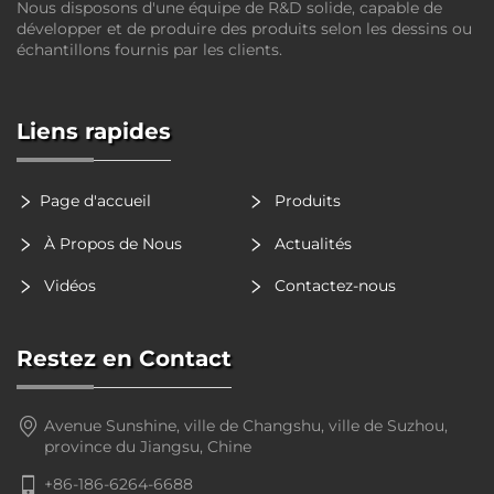
Nous disposons d'une équipe de R&D solide, capable de
développer et de produire des produits selon les dessins ou
échantillons fournis par les clients.
Liens rapides
Page d'accueil
Produits
À Propos de Nous
Actualités
Vidéos
Contactez-nous
Restez en Contact
Avenue Sunshine, ville de Changshu, ville de Suzhou,
province du Jiangsu, Chine
+86-186-6264-6688