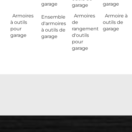
garage
garage
garage
Armoires
Armoires
Armoire à
Ensemble
à outils
de
outils de
d'armoires
pour
rangement
garage
à outils de
garage
d'outils
garage
pour
garage