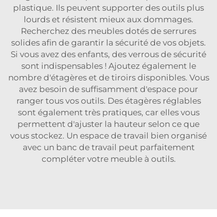
plastique. Ils peuvent supporter des outils plus
lourds et résistent mieux aux dommages.
Recherchez des meubles dotés de serrures
solides afin de garantir la sécurité de vos objets.
Si vous avez des enfants, des verrous de sécurité
sont indispensables ! Ajoutez également le
nombre d'étagères et de tiroirs disponibles. Vous
avez besoin de suffisamment d'espace pour
ranger tous vos outils. Des étagères réglables
sont également très pratiques, car elles vous
permettent d'ajuster la hauteur selon ce que
vous stockez. Un espace de travail bien organisé
avec un
banc de travail
peut parfaitement
compléter votre meuble à outils.