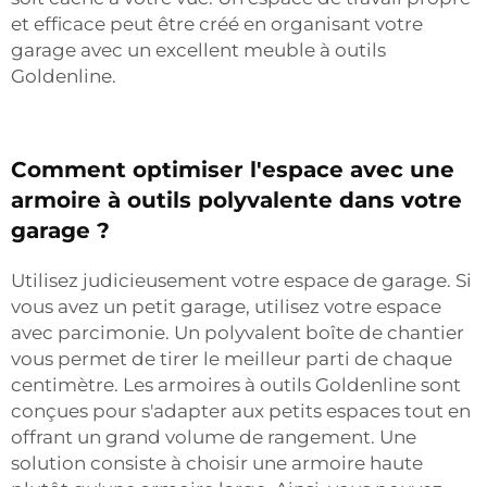
et efficace peut être créé en organisant votre
garage avec un excellent meuble à outils
Goldenline.
Comment optimiser l'espace avec une
armoire à outils polyvalente dans votre
garage ?
Utilisez judicieusement votre espace de garage. Si
vous avez un petit garage, utilisez votre espace
avec parcimonie. Un polyvalent
boîte de chantier
vous permet de tirer le meilleur parti de chaque
centimètre. Les armoires à outils Goldenline sont
conçues pour s'adapter aux petits espaces tout en
offrant un grand volume de rangement. Une
solution consiste à choisir une armoire haute