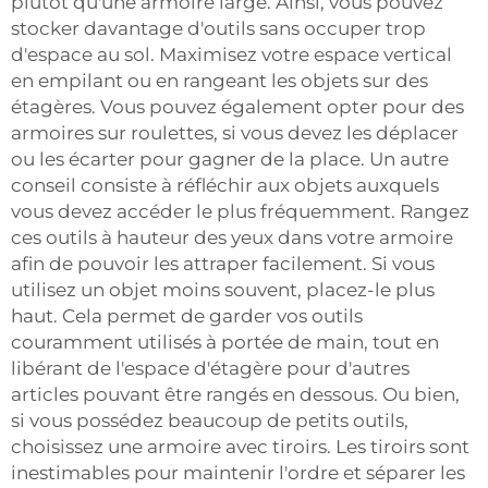
plutôt qu'une armoire large. Ainsi, vous pouvez
stocker davantage d'outils sans occuper trop
d'espace au sol. Maximisez votre espace vertical
en empilant ou en rangeant les objets sur des
étagères. Vous pouvez également opter pour des
armoires sur roulettes, si vous devez les déplacer
ou les écarter pour gagner de la place. Un autre
conseil consiste à réfléchir aux objets auxquels
vous devez accéder le plus fréquemment. Rangez
ces outils à hauteur des yeux dans votre armoire
afin de pouvoir les attraper facilement. Si vous
utilisez un objet moins souvent, placez-le plus
haut. Cela permet de garder vos outils
couramment utilisés à portée de main, tout en
libérant de l'espace d'étagère pour d'autres
articles pouvant être rangés en dessous. Ou bien,
si vous possédez beaucoup de petits outils,
choisissez une armoire avec tiroirs. Les tiroirs sont
inestimables pour maintenir l'ordre et séparer les