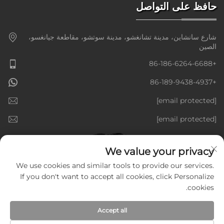
حافظ على التواصل
شارع سانشاين، مدينة تشانغشو، مدينة سوتشو، مقاطعة جيانغسو،
الصين
+86-186-6264-6688
+86-189-9438-4937
[email protected]
[email protected]
We value your privacy
We use cookies and similar tools to provide our services.
If you don't want to accept all cookies, click Personalize
cookies.
Accept all