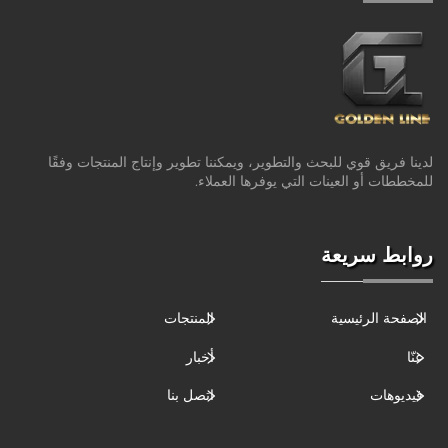
لدينا فريق قوي للبحث والتطوير، ويمكننا تطوير وإنتاج المنتجات وفقًا
للمخططات أو العينات التي يوفرها العملاء.
روابط سريعة
الصفحة الرئيسية
المنتجات
عنّا
أخبار
فيديوهات
اتصل بنا