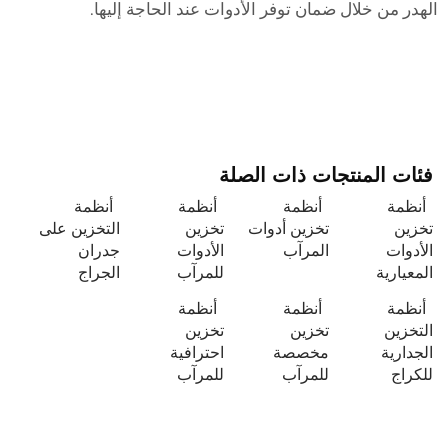
الهدر من خلال ضمان توفر الأدوات عند الحاجة إليها.
فئات المنتجات ذات الصلة
أنظمة
أنظمة
أنظمة
أنظمة
تخزين
تخزين أدوات
تخزين
التخزين على
الأدوات
المرآب
الأدوات
جدران
المعيارية
للمرآب
الجراج
أنظمة
أنظمة
أنظمة
التخزين
تخزين
تخزين
الجدارية
مخصصة
احترافية
للكراج
للمرآب
للمرآب