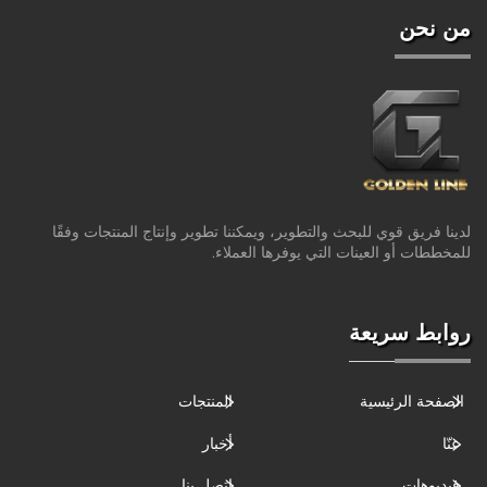
من نحن
لدينا فريق قوي للبحث والتطوير، ويمكننا تطوير وإنتاج المنتجات وفقًا
للمخططات أو العينات التي يوفرها العملاء.
روابط سريعة
الصفحة الرئيسية
المنتجات
عنّا
أخبار
فيديوهات
اتصل بنا