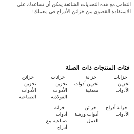
التعامل مع هذه التحديات الشائعة يمكن أن تساعدك على
الاستفادة القصوى من خزائن الأدراج في معملك!
فئات المنتجات ذات الصلة
خزانات
خزانة
خزانات
خزائن
تخزين
تخزين أدوات
تخزين
تخزين
الأدوات
معدنية
الأدوات
الأدوات
الفولاذية
الصناعية
خزانة أدراج
خزائن
خزانة
الأدوات
أدوات ورشة
أدوات
العمل
صناعية مع
أدراج