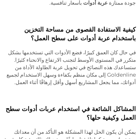
جودة ممتازة
عربة أدوات
بأسعار تنافسية.
كيفية الاستفادة القصوى من مساحة التخزين
باستخدام عربة أدوات على سطح العمل؟
في حال كان العمق كبيرًا، فضع الأدوات التي تستخدمها بشكل
متكرر في المستوى الأوسط لتجنب الارتفاع والانحناء كثيرًا.
ستساعدك هذه النصائح في تحويل عربة الطاولة الأداة من
Goldenline إلى مكان منظم بكفاءة وسهل الاستخدام لجميع
أدواتك، مما يجعل المشاريع أسهل وأقل إرهاقًا أثناء العمل.
المشاكل الشائعة في استخدام عربات أدوات سطح
العمل وكيفية حلها؟
يمكن أن يكون الحل لهذا المشكلة هو التأكد من أن معداتك