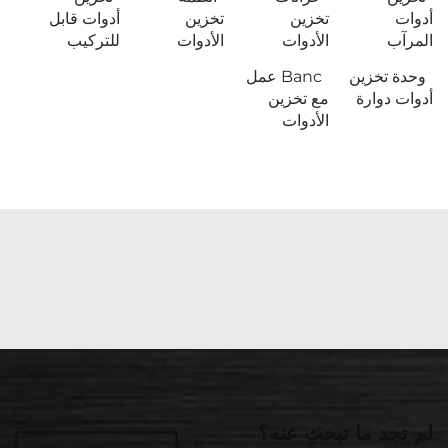
أدوات
تخزين
تخزين
أدوات قابل
المرآب
الأدوات
الأدوات
للتركيب
وحدة تخزين
Banc عمل
أدوات دوارة
مع تخزين
الأدوات
لم تجد ما تبحث عنه؟