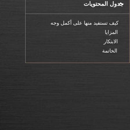
جدول المحتويات
كيف تستفيد منها على أكمل وجه
المزايا
الابتكار
الخاتمة