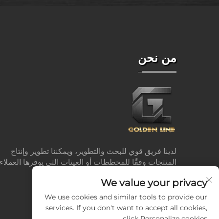
من نحن
لدينا فريق قوي للبحث والتطوير، ويمكننا تطوير وإنتاج
المنتجات وفقًا للمخططات أو العينات التي يوفرها العملاء.
We value your privacy
We use cookies and similar tools to provide our
services. If you don't want to accept all cookies,
click Personalize cookies.