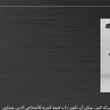
ركة كيتر، يمكن أن تكون ذات قيمة كبيرة للأشخاص الذين يعملون