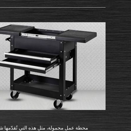
محطة عمل محمولة، مثل هذه التي تُقدّمها ش