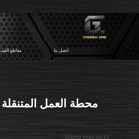
اتصل بنا
مقاطع الفيدي
محطة العمل المتنقلة ا
2026-06-23 15:30:52