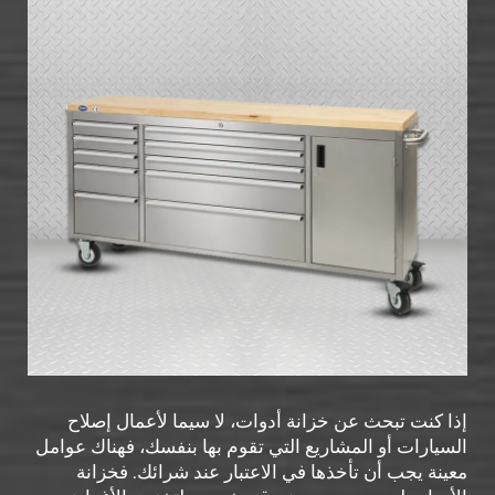
إذا كنت تبحث عن خزانة أدوات، لا سيما لأعمال إصلاح
السيارات أو المشاريع التي تقوم بها بنفسك، فهناك عوامل
معينة يجب أن تأخذها في الاعتبار عند شرائك. فخزانة