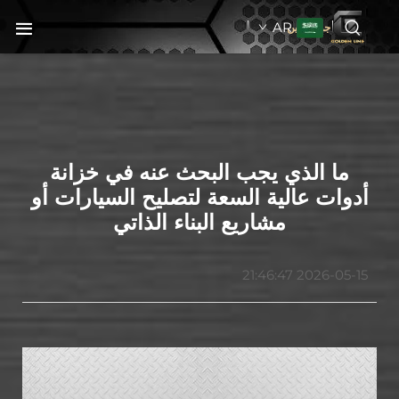
AR
جولدنبلاين
ما الذي يجب البحث عنه في خزانة
أدوات عالية السعة لتصليح السيارات أو
مشاريع البناء الذاتي
2026-05-15 21:46:47