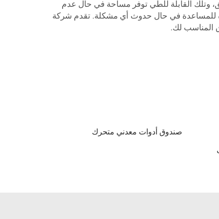
يق، وتلك القابلة للطي توفر مساحة في حال عدم
عدة للمساعدة في حال حدوث أي مشكلة. تقدم شركة
صندوق أدوات معدني متحرك