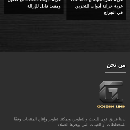
عربة خزانة أدوات للتخزين
ومقعد قابل للإزالة
في الجراج
من نحن
لدينا فريق قوي للبحث والتطوير، ويمكننا تطوير وإنتاج المنتجات وفقًا
للمخططات أو العينات التي يوفرها العملاء.