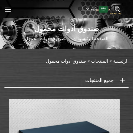
AR
جولدنبلاين
صندوق أدوات محمول
الصفحة الرئيسية
>
>
صندوق أدوات محمول
الرئيسية >
المنتجات
>
صندوق أدوات محمول
جميع المنتجات