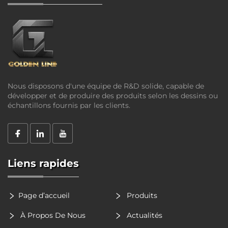
Nous disposons d'une équipe de R&D solide, capable de
développer et de produire des produits selon les dessins ou
échantillons fournis par les clients.
Liens rapides
Page d’accueil
Produits
À Propos De Nous
Actualités