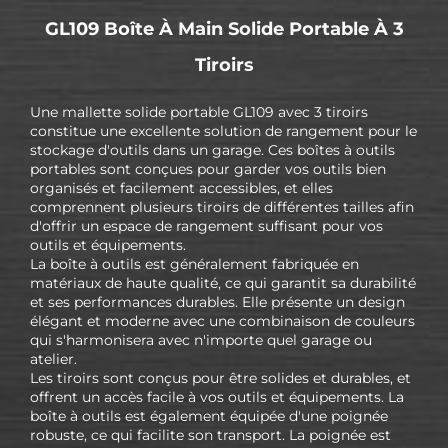
GL109 Boîte À Main Solide Portable À 3
Tiroirs
Une mallette solide portable GL109 avec 3 tiroirs
constitue une excellente solution de rangement pour le
stockage d'outils dans un garage. Ces boîtes à outils
portables sont conçues pour garder vos outils bien
organisés et facilement accessibles, et elles
comprennent plusieurs tiroirs de différentes tailles afin
d'offrir un espace de rangement suffisant pour vos
outils et équipements.
La boîte à outils est généralement fabriquée en
matériaux de haute qualité, ce qui garantit sa durabilité
et ses performances durables. Elle présente un design
élégant et moderne avec une combinaison de couleurs
qui s'harmonisera avec n'importe quel garage ou
atelier.
Les tiroirs sont conçus pour être solides et durables, et
offrent un accès facile à vos outils et équipements. La
boîte à outils est également équipée d'une poignée
robuste, ce qui facilite son transport. La poignée est