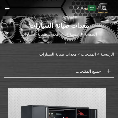
AR
جولدنبلاين
معدات صيانة السيارات
الصفحة الرئيسية
>
>
معدات صيانة السيارات
الرئيسية >
المنتجات
>
معدات صيانة السيارات
جميع المنتجات