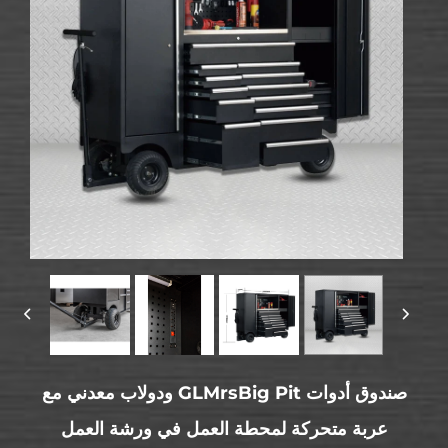
صندوق أدوات GLMrsBig Pit ودولاب معدني مع
عربة متحركة لمحطة العمل في ورشة العمل