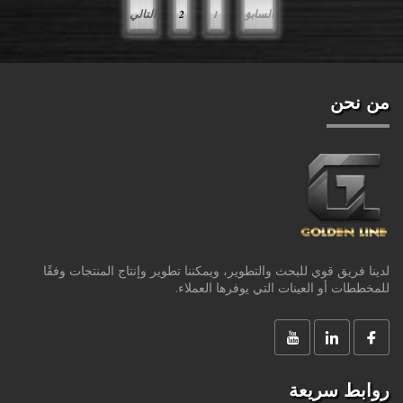
السابق
1
2
التالي
من نحن
لدينا فريق قوي للبحث والتطوير، ويمكننا تطوير وإنتاج المنتجات وفقًا
للمخططات أو العينات التي يوفرها العملاء.
روابط سريعة