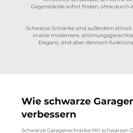
Gegenstände sofort finden, ohne durch ei
Schwarze Schränke sind außerdem stilvoll. 
in eine modernere, strömungsgerechtere 
Eleganz, sind aber dennoch funktiona
Wie schwarze Garagens
verbessern
Schwarze Garagenschränke Mit schwarzen Ga