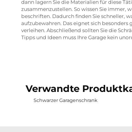
dann lagern Sie die Materialien für diese Tä
zusammenzustellen. So wissen Sie immer, wo
beschriften. Dadurch finden Sie schneller, w
aufzubewahren. Das eignet sich besonders 
verleihen. Abschließend sollten Sie die Schrä
Tipps und Ideen muss Ihre Garage kein unord
Verwandte Produktka
Schwarzer Garagenschrank