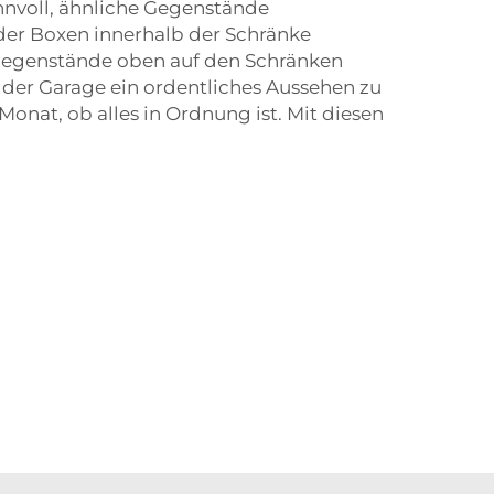
sinnvoll, ähnliche Gegenstände
der Boxen innerhalb der Schränke
te Gegenstände oben auf den Schränken
der Garage ein ordentliches Aussehen zu
Monat, ob alles in Ordnung ist. Mit diesen