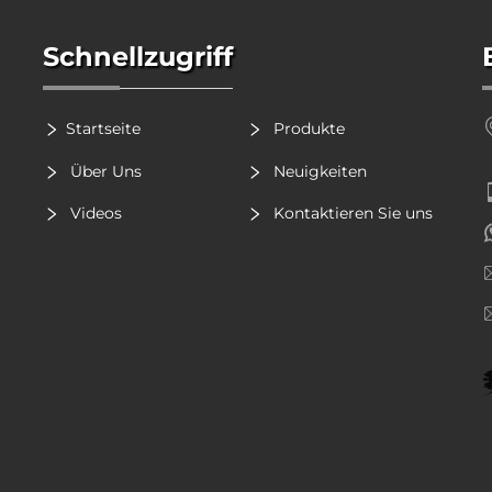
Schnellzugriff
Startseite
Produkte
Über Uns
Neuigkeiten
Videos
Kontaktieren Sie uns