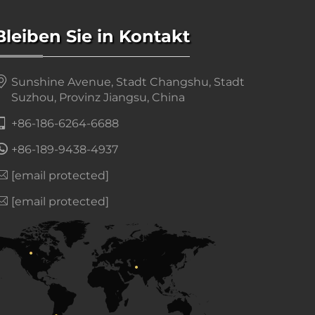
Bleiben Sie in Kontakt
Sunshine Avenue, Stadt Changshu, Stadt
Suzhou, Provinz Jiangsu, China
+86-186-6264-6688
+86-189-9438-4937
[email protected]
[email protected]