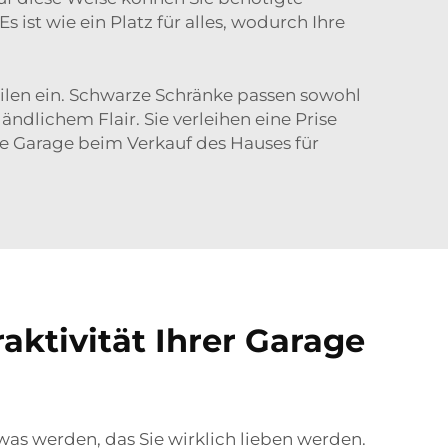
ist wie ein Platz für alles, wodurch Ihre
stilen ein. Schwarze Schränke passen sowohl
ndlichem Flair. Sie verleihen eine Prise
re Garage beim Verkauf des Hauses für
ktivität Ihrer Garage
s werden, das Sie wirklich lieben werden.