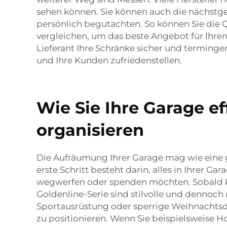
sehen können. Sie können auch die nächstge
persönlich begutachten. So können Sie die Qu
vergleichen, um das beste Angebot für Ihren
Lieferant Ihre Schränke sicher und terminge
und Ihre Kunden zufriedenstellen.
Wie Sie Ihre Garage e
organisieren
Die Aufräumung Ihrer Garage mag wie eine 
erste Schritt besteht darin, alles in Ihrer G
wegwerfen oder spenden möchten. Sobald kla
Goldenline-Serie sind stilvolle und dennoch
Sportausrüstung oder sperrige Weihnachtsd
zu positionieren. Wenn Sie beispielsweise H