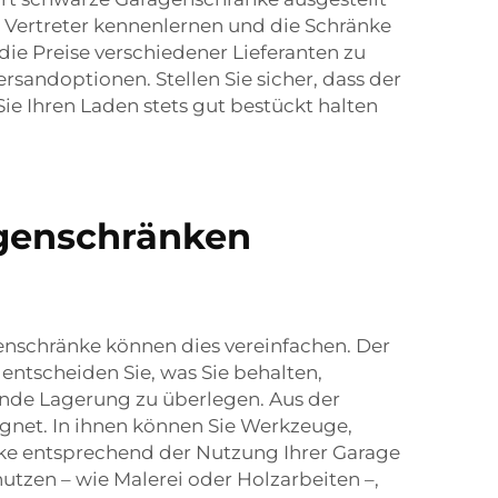
 Vertreter kennenlernen und die Schränke
die Preise verschiedener Lieferanten zu
rsandoptionen. Stellen Sie sicher, dass der
ie Ihren Laden stets gut bestückt halten
agenschränken
nschränke können dies vereinfachen. Der
 entscheiden Sie, was Sie behalten,
ende Lagerung zu überlegen. Aus der
ignet. In ihnen können Sie Werkzeuge,
nke entsprechend der Nutzung Ihrer Garage
utzen – wie Malerei oder Holzarbeiten –,