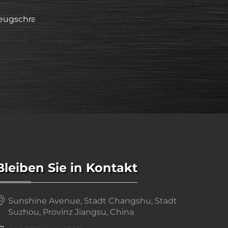
eugschrank
Bleiben Sie in Kontakt
Sunshine Avenue, Stadt Changshu, Stadt
Suzhou, Provinz Jiangsu, China