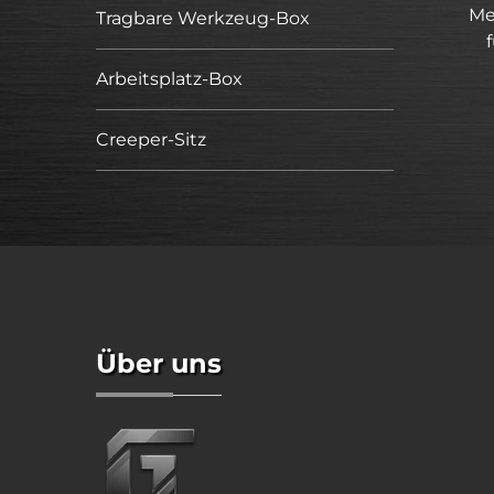
Me
Tragbare Werkzeug-Box
Arbeitsplatz-Box
Creeper-Sitz
Über uns