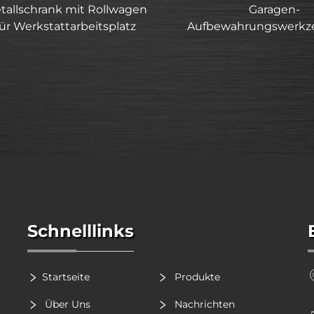
tallschrank mit Rollwagen
Garagen-
für Werkstattarbeitsplatz
Aufbewahrungswerkz
Schnelllinks
Startseite
Produkte
Über Uns
Nachrichten