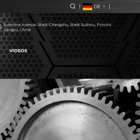
DE
Sunshine Avenue, Stadt Changshu, Stadt Suzhou, Provinz
Jiangsu, China
VIDEOS