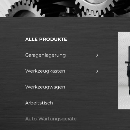
ALLE PRODUKTE
Garagenlagerung
Werkzeugkasten
Werkzeugwagen
Arbeitstisch
Auto-Wartungsgeräte