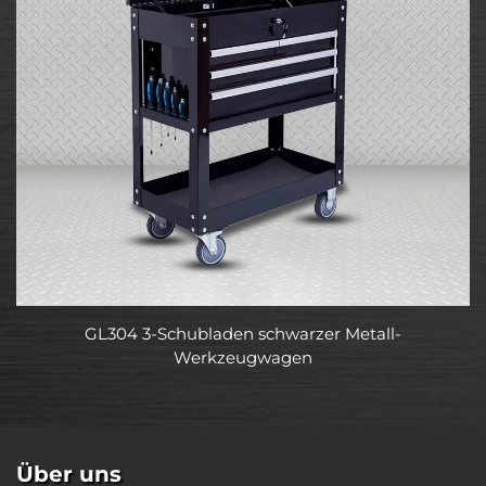
GL304 3-Schubladen schwarzer Metall-
Werkzeugwagen
Über uns