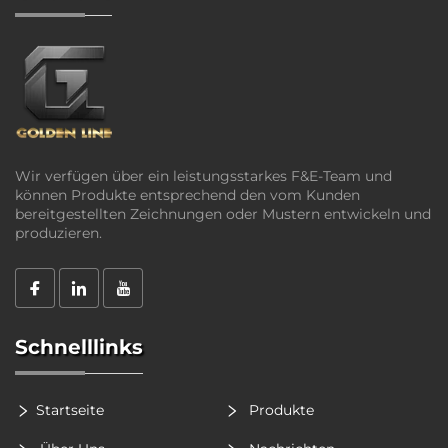
Wir verfügen über ein leistungsstarkes F&E-Team und
können Produkte entsprechend den vom Kunden
bereitgestellten Zeichnungen oder Mustern entwickeln und
produzieren.
Schnelllinks
Startseite
Produkte