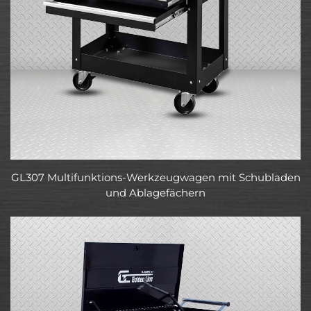
GL307 Multifunktions-Werkzeugwagen mit Schubladen
und Ablagefächern