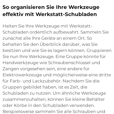
So organisieren Sie Ihre Werkzeuge
effektiv mit Werkstatt-Schubladen
Halten Sie Ihre Werkzeuge mit Werkstatt-
Schubladen ordentlich aufbewahrt. Sammeln Sie
zunächst alle Ihre Geräte an einem Ort. So
behalten Sie den Überblick darüber, was Sie
besitzen und wie Sie es lagern können. Gruppieren
Sie nun Ihre Werkzeuge. Eine Gruppe könnte für
Handwerkzeuge wie Schraubenschlüssel und
Zangen vorgesehen sein, eine andere für
Elektrowerkzeuge und möglicherweise eine dritte
für Farb- und Lackzubehör. Nachdem Sie die
Gruppen gebildet haben, ist es Zeit, die
Schubladen zu nutzen. Um ähnliche Werkzeuge
zusammenzuhalten, können Sie kleine Behälter
oder Körbe in den Schubladen verwenden.
Beispielsweise sammeln Sie alle Schrauben und