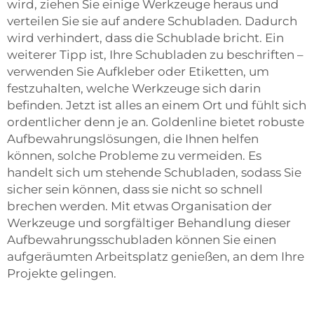
wird, ziehen Sie einige Werkzeuge heraus und
verteilen Sie sie auf andere Schubladen. Dadurch
wird verhindert, dass die Schublade bricht. Ein
weiterer Tipp ist, Ihre Schubladen zu beschriften –
verwenden Sie Aufkleber oder Etiketten, um
festzuhalten, welche Werkzeuge sich darin
befinden. Jetzt ist alles an einem Ort und fühlt sich
ordentlicher denn je an. Goldenline bietet robuste
Aufbewahrungslösungen, die Ihnen helfen
können, solche Probleme zu vermeiden. Es
handelt sich um stehende Schubladen, sodass Sie
sicher sein können, dass sie nicht so schnell
brechen werden. Mit etwas Organisation der
Werkzeuge und sorgfältiger Behandlung dieser
Aufbewahrungsschubladen können Sie einen
aufgeräumten Arbeitsplatz genießen, an dem Ihre
Projekte gelingen.