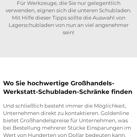
Für Werkzeuge, die Sie nur gelegentlich
verwenden, eignen sich die unteren Schubladen.
Mit Hilfe dieser Tipps sollte die Auswahl von
Lagerschubladen von nun an viel angenehmer
sein!
Wo Sie hochwertige Großhandels-
Werkstatt-Schubladen-Schränke finden
Und schließlich besteht immer die Möglichkeit,
Unternehmen direkt zu kontaktieren. Goldenline
bietet Großhandelspreise für Unternehmen, was
bei Bestellung mehrerer Stücke Einsparungen im
Wert von Hunderten von Dollar bedeuten kann.