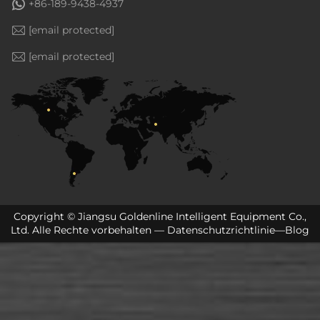
+86-189-9438-4937
[email protected]
[email protected]
Copyright © Jiangsu Goldenline Intelligent Equipment Co.,
Ltd. Alle Rechte vorbehalten —
Datenschutzrichtlinie
—
Blog