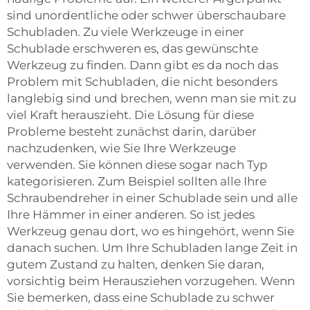
sind unordentliche oder schwer überschaubare
Schubladen. Zu viele Werkzeuge in einer
Schublade erschweren es, das gewünschte
Werkzeug zu finden. Dann gibt es da noch das
Problem mit Schubladen, die nicht besonders
langlebig sind und brechen, wenn man sie mit zu
viel Kraft herauszieht. Die Lösung für diese
Probleme besteht zunächst darin, darüber
nachzudenken, wie Sie Ihre Werkzeuge
verwenden. Sie können diese sogar nach Typ
kategorisieren. Zum Beispiel sollten alle Ihre
Schraubendreher in einer Schublade sein und alle
Ihre Hämmer in einer anderen. So ist jedes
Werkzeug genau dort, wo es hingehört, wenn Sie
danach suchen. Um Ihre Schubladen lange Zeit in
gutem Zustand zu halten, denken Sie daran,
vorsichtig beim Herausziehen vorzugehen. Wenn
Sie bemerken, dass eine Schublade zu schwer