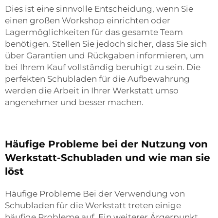
Dies ist eine sinnvolle Entscheidung, wenn Sie
einen großen Workshop einrichten oder
Lagermöglichkeiten für das gesamte Team
benötigen. Stellen Sie jedoch sicher, dass Sie sich
über Garantien und Rückgaben informieren, um
bei Ihrem Kauf vollständig beruhigt zu sein. Die
perfekten Schubladen für die Aufbewahrung
werden die Arbeit in Ihrer Werkstatt umso
angenehmer und besser machen.
Häufige Probleme bei der Nutzung von
Werkstatt-Schubladen und wie man sie
löst
Häufige Probleme Bei der Verwendung von
Schubladen für die Werkstatt treten einige
häufige Probleme auf. Ein weiterer Ärgerpunkt