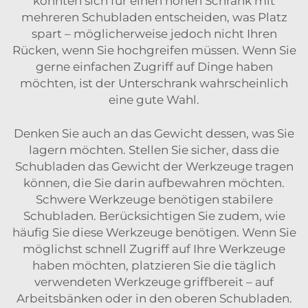
könnten sich für einen hohen Schrank mit
mehreren Schubladen entscheiden, was Platz
spart – möglicherweise jedoch nicht Ihren
Rücken, wenn Sie hochgreifen müssen. Wenn Sie
gerne einfachen Zugriff auf Dinge haben
möchten, ist der Unterschrank wahrscheinlich
eine gute Wahl.
Denken Sie auch an das Gewicht dessen, was Sie
lagern möchten. Stellen Sie sicher, dass die
Schubladen das Gewicht der Werkzeuge tragen
können, die Sie darin aufbewahren möchten.
Schwere Werkzeuge benötigen stabilere
Schubladen. Berücksichtigen Sie zudem, wie
häufig Sie diese Werkzeuge benötigen. Wenn Sie
möglichst schnell Zugriff auf Ihre Werkzeuge
haben möchten, platzieren Sie die täglich
verwendeten Werkzeuge griffbereit – auf
Arbeitsbänken oder in den oberen Schubladen.