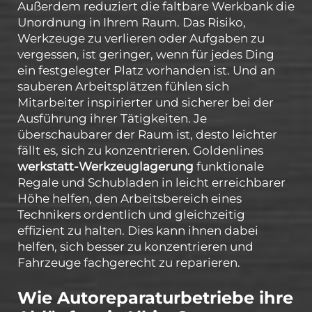
Außerdem reduziert die faltbare Werkbank die
Unordnung in Ihrem Raum. Das Risiko,
Werkzeuge zu verlieren oder Aufgaben zu
vergessen, ist geringer, wenn für jedes Ding
ein festgelegter Platz vorhanden ist. Und an
sauberen Arbeitsplätzen fühlen sich
Mitarbeiter inspirierter und sicherer bei der
Ausführung ihrer Tätigkeiten. Je
überschaubarer der Raum ist, desto leichter
fällt es, sich zu konzentrieren. Goldenlines
werkstatt-Werkzeuglagerung
funktionale
Regale und Schubladen in leicht erreichbarer
Höhe helfen, den Arbeitsbereich eines
Technikers ordentlich und gleichzeitig
effizient zu halten. Dies kann ihnen dabei
helfen, sich besser zu konzentrieren und
Fahrzeuge fachgerecht zu reparieren.
Wie Autoreparaturbetriebe ihre