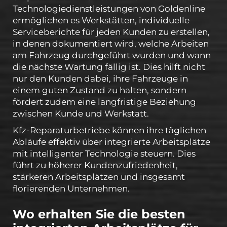
Technologiedienstleistungen von Goldenline
ermöglichen es Werkstätten, individuelle
Serviceberichte für jeden Kunden zu erstellen,
in denen dokumentiert wird, welche Arbeiten
am Fahrzeug durchgeführt wurden und wann
die nächste Wartung fällig ist. Dies hilft nicht
nur den Kunden dabei, ihre Fahrzeuge in
einem guten Zustand zu halten, sondern
fördert zudem eine langfristige Beziehung
zwischen Kunde und Werkstatt.
Kfz-Reparaturbetriebe können ihre täglichen
Abläufe effektiv über integrierte Arbeitsplätze
mit intelligenter Technologie steuern. Dies
führt zu höherer Kundenzufriedenheit,
stärkeren Arbeitsplätzen und insgesamt
florierenden Unternehmen.
Wo erhalten Sie die besten