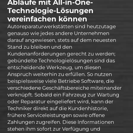
Abläufe mit All-in-One-
Technologie-Lösungen
vereinfachen können
Autoreparaturwerkstätten sind heutzutage
genauso wie jedes andere Unternehmen
darauf angewiesen, stets auf dem neuesten
Stand zu bleiben und den
Kundenanforderungen gerecht zu werden;
gebündelte Technologielösungen sind das
entscheidende Werkzeug, um diesen
Anspruch weiterhin zu erfüllen. So nutzen
beispielsweise viele Betriebe Software, die
verschiedene Geschäftsbereiche miteinander
verknüpft. Sobald ein Fahrzeug zur Wartung
oder Reparatur eingeliefert wird, kann der
Techniker direkt auf die Kundenhistorie,
frühere Serviceleistungen sowie offene
Zahlungen zugreifen. Diese Informationen
stehen ihm sofort zur Verfügung und