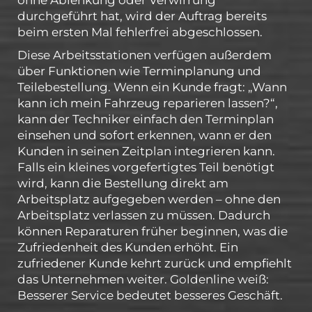
durchgeführt hat, wird der Auftrag bereits
beim ersten Mal fehlerfrei abgeschlossen.
Diese Arbeitsstationen verfügen außerdem
über Funktionen wie Terminplanung und
Teilebestellung. Wenn ein Kunde fragt: „Wann
kann ich mein Fahrzeug reparieren lassen?“,
kann der Techniker einfach den Terminplan
einsehen und sofort erkennen, wann er den
Kunden in seinen Zeitplan integrieren kann.
Falls ein kleines vorgefertigtes Teil benötigt
wird, kann die Bestellung direkt am
Arbeitsplatz aufgegeben werden – ohne den
Arbeitsplatz verlassen zu müssen. Dadurch
können Reparaturen früher beginnen, was die
Zufriedenheit des Kunden erhöht. Ein
zufriedener Kunde kehrt zurück und empfiehlt
das Unternehmen weiter. Goldenline weiß:
Besserer Service bedeutet besseres Geschäft.