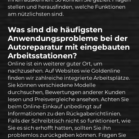
stellen und herausfinden, welche Funktionen
am nützlichsten sind.
Was sind die häufigsten
Anwendungsprobleme bei der
Autoreparatur mit eingebauten
Arbeitsstationen?
Online ist ein weiterer guter Ort, um
nachzusehen. Auf Websites wie Goldenline
finden wir zahlreiche integrierte Arbeitsplätze.
Sie können verschiedene Modelle
durchsuchen, Bewertungen anderer Kunden
lesen und Preisvergleiche ansehen. Achten Sie
beim Online-Einkauf unbedingt auf
Informationen zu den Rückgaberichtlinien.
Falls der Schreibtisch nicht so funktioniert, wie
Sie es sich erhofft hatten, sollten Sie ihn
problemlos zurückgeben können. Fragen Sie