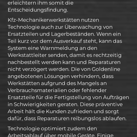
erleichtern ihm somit die
Entscheidungsfindung.
Kfz-Mechanikerwerkstätten nutzen
Technologie auch zur Überwachung von
Ersatzteilen und Lagerbeständen. Wenn ein
Teil kurz vor dem Ausverkauf steht, kann das
System eine Warnmeldung an den
Werkstattleiter senden, damit es rechtzeitig
nachbestellt werden kann und Reparaturen
nicht verzögert werden. Die von Goldenline
angebotenen Lösungen verhindern, dass
Werkstätten aufgrund des Mangels an
Verbrauchsmaterialien oder fehlender
Ersatzteile für die Fertigstellung von Aufträgen
in Schwierigkeiten geraten. Diese präventive
Arbeit hält die Kunden zufrieden und sorgt
dafür, dass Reparaturen reibungslos ablaufen.
Technologie optimiert zudem den
Arbeitsablauf über mobile Geräte. Einige