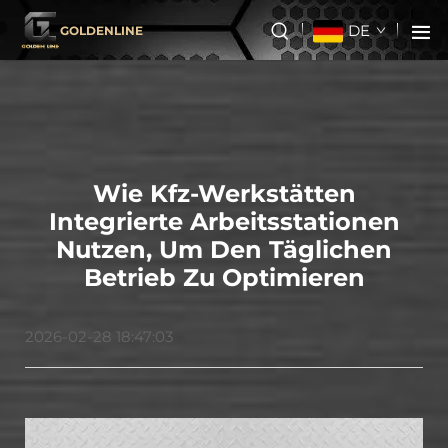
DE
GOLDENLINE
Wie Kfz-Werkstätten
Integrierte Arbeitsstationen
Nutzen, Um Den Täglichen
Betrieb Zu Optimieren
2026-02-28 18:47:03