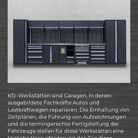
Kfz-Werkstätten sind Garagen, in denen
ausgebildete Fachkräfte Autos und
Lastkraftwagen reparieren. Die Einhaltung von
Zeitplänen, die Führung von Aufzeichnungen
und die termingerechte Fertigstellung der
Fahrzeuge stellen für diese Werkstätten eine
tägliche Herausforderung dar. Für diese