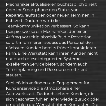
Mechaniker aktualisieren buchstäblich direkt
über ihr Smartphone den Status von
Reparaturaufträgen oder neuen Terminen in
Echtzeit. Dadurch wird die
Teamkommunikation verbessert. So kann
beispielsweise ein Mechaniker, der einen
Auftrag vorzeitig abschließt, die Rezeption
sofort informieren, sodass das Personal den
nächsten Kunden bereits früher kontaktieren
kann. Eine Werkstatt kann ihren Kunden nicht
nur durch diese integrierten Systeme
exzellenten Service bieten, sondern auch
Terminplanung und Ressourcen effizient
steuern.
Schließlich verändert ein Engagement für
Kundenservice die Atmosphäre einer
Autowerkstatt. Dadurch kehren Kunden, die
sich geschätzt fühlen, eher wieder zurück oder
empfehlen die Werkstatt ihren Kontakten. Die