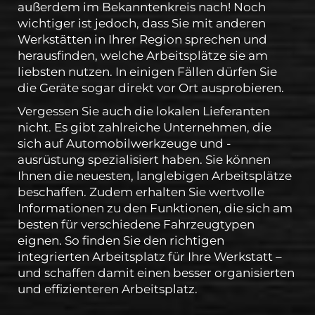
außerdem im Bekanntenkreis nach! Noch
wichtiger ist jedoch, dass Sie mit anderen
Werkstätten in Ihrer Region sprechen und
herausfinden, welche Arbeitsplätze sie am
liebsten nutzen. In einigen Fällen dürfen Sie
die Geräte sogar direkt vor Ort ausprobieren.
Vergessen Sie auch die lokalen Lieferanten
nicht. Es gibt zahlreiche Unternehmen, die
sich auf Automobilwerkzeuge und -
ausrüstung spezialisiert haben. Sie können
Ihnen die neuesten, langlebigen Arbeitsplätze
beschaffen. Zudem erhalten Sie wertvolle
Informationen zu den Funktionen, die sich am
besten für verschiedene Fahrzeugtypen
eignen. So finden Sie den richtigen
integrierten Arbeitsplatz für Ihre Werkstatt –
und schaffen damit einen besser organisierten
und effizienteren Arbeitsplatz.