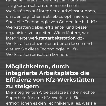
Tätigkeiten setzen zunehmend mehr
Werkstätten auf integrierte Arbeitsstationen,
um den täglichen Betrieb zu optimieren.
Spezielle Technologie von Goldenline hilft Kfz-
Werkstätten dabei, effizienter und besser
organisiert zu arbeiten. Wir erläutern, wie
integrierte
werkstattarbeitsstation
kfz-
Werkstätten effizienter arbeiten lassen und
warum Sie diese Technologie in Kfz-
Werkstätten einsetzen können.
Möglichkeiten, durch
integrierte Arbeitsplätze die
Effizienz von Kfz-Werkstätten
zu steigern
Die integrierten Arbeitsplätze sind ein echter
Superheld für eine Kfz-Werkstatt. Sie
ermöglichen es den Technikern, alles, was sie