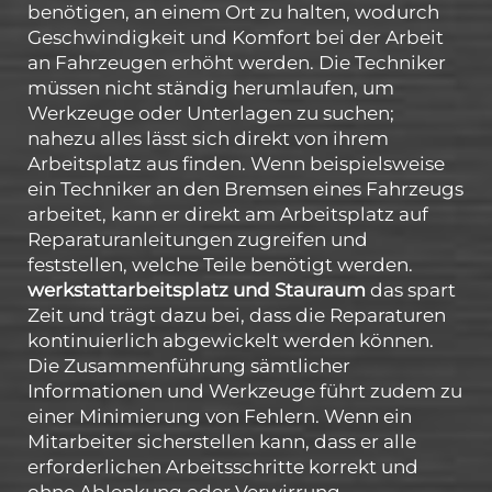
benötigen, an einem Ort zu halten, wodurch
Geschwindigkeit und Komfort bei der Arbeit
an Fahrzeugen erhöht werden. Die Techniker
müssen nicht ständig herumlaufen, um
Werkzeuge oder Unterlagen zu suchen;
nahezu alles lässt sich direkt von ihrem
Arbeitsplatz aus finden. Wenn beispielsweise
ein Techniker an den Bremsen eines Fahrzeugs
arbeitet, kann er direkt am Arbeitsplatz auf
Reparaturanleitungen zugreifen und
feststellen, welche Teile benötigt werden.
werkstattarbeitsplatz und Stauraum
das spart
Zeit und trägt dazu bei, dass die Reparaturen
kontinuierlich abgewickelt werden können.
Die Zusammenführung sämtlicher
Informationen und Werkzeuge führt zudem zu
einer Minimierung von Fehlern. Wenn ein
Mitarbeiter sicherstellen kann, dass er alle
erforderlichen Arbeitsschritte korrekt und
ohne Ablenkung oder Verwirrung