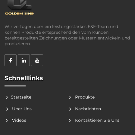
Wir verfügen über ein leistungsstarkes F&E-Team und
können Produkte entsprechend den vom Kunden
bereitgestellten Zeichnungen oder Mustern entwickeln und
produzieren.
Schnelllinks
Startseite
Produkte
Über Uns
Nachrichten
Videos
Kontaktieren Sie Uns