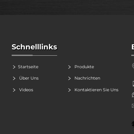
Schnelllinks
Startseite
Produkte
Über Uns
Nachrichten
Videos
Kontaktieren Sie Uns