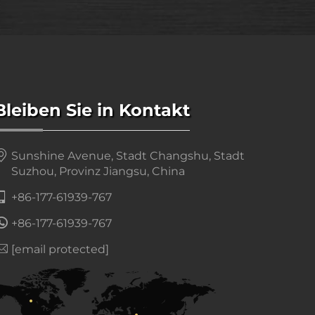
Bleiben Sie in Kontakt
Sunshine Avenue, Stadt Changshu, Stadt
Suzhou, Provinz Jiangsu, China
+86-177-61939-767
+86-177-61939-767
[email protected]