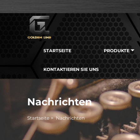
STARTSEITE
PRODUKTE
KONTAKTIEREN SIE UNS
Nachrichten
Startseite
>
Nachrichten