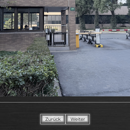
Zurück
Weiter