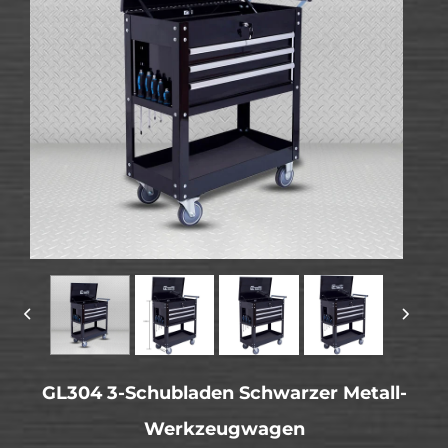
GL304 3-Schubladen Schwarzer Metall-
Werkzeugwagen