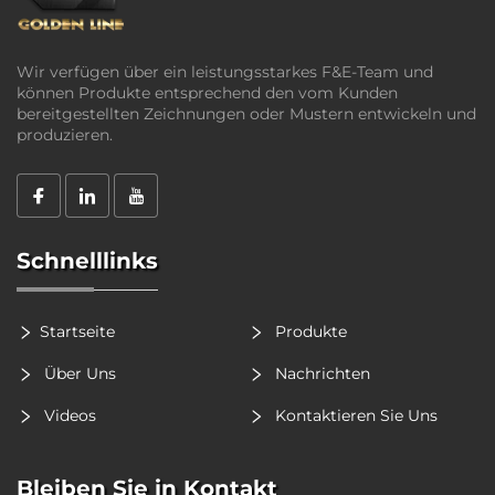
Wir verfügen über ein leistungsstarkes F&E-Team und
können Produkte entsprechend den vom Kunden
bereitgestellten Zeichnungen oder Mustern entwickeln und
produzieren.
Schnelllinks
Startseite
Produkte
Über Uns
Nachrichten
Videos
Kontaktieren Sie Uns
Bleiben Sie in Kontakt