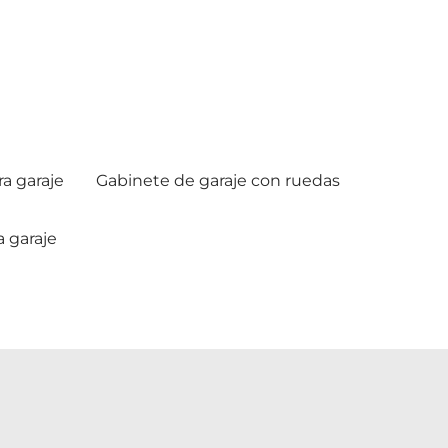
a garaje
Gabinete de garaje con ruedas
 garaje