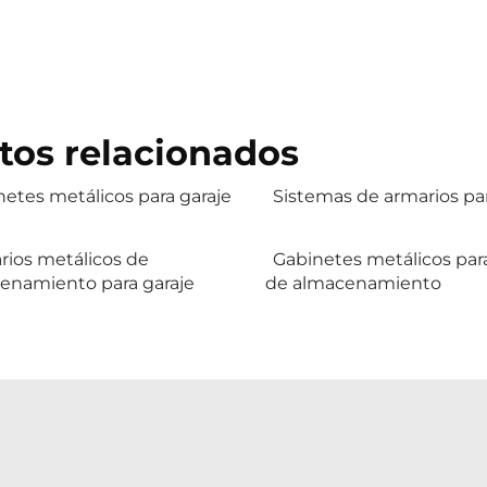
tos relacionados
etes metálicos para garaje
Sistemas de armarios par
rios metálicos de
Gabinetes metálicos para
enamiento para garaje
de almacenamiento