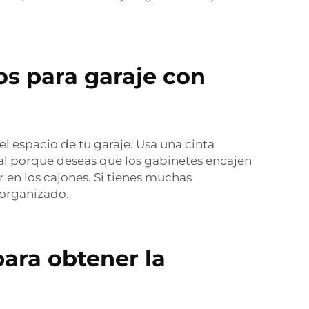
os para garaje con
l espacio de tu garaje. Usa una cinta
al porque deseas que los gabinetes encajen
 en los cajones. Si tienes muchas
 organizado.
ara obtener la