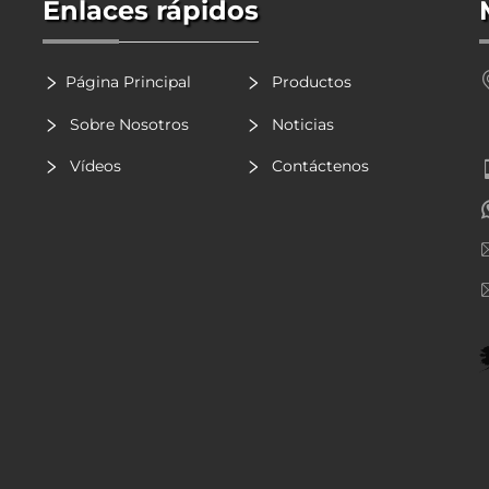
Enlaces rápidos
Página Principal
Productos
Sobre Nosotros
Noticias
Vídeos
Contáctenos