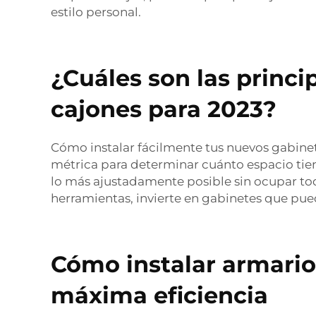
estilo personal.
¿Cuáles son las princi
cajones para 2023?
Cómo instalar fácilmente tus nuevos gabinete
métrica para determinar cuánto espacio tien
lo más ajustadamente posible sin ocupar tod
herramientas, invierte en gabinetes que pue
Cómo instalar armario
máxima eficiencia