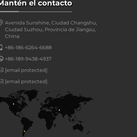
Mantén el contacto
Avenida Sunshine, Ciudad Changshu,
Ciudad Suzhou, Provincia de Jiangsu,
China
+86-186-6264-6688
+86-189-9438-4937
[email protected]
[email protected]