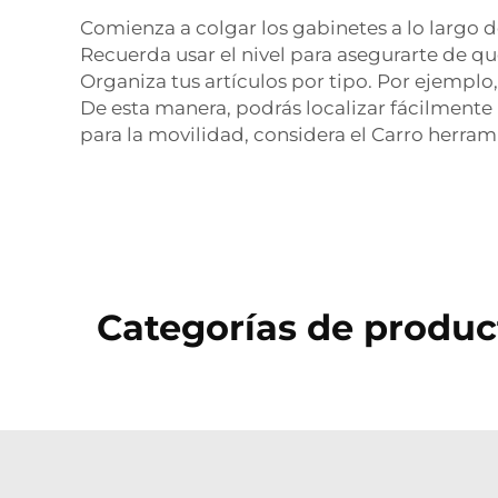
Comienza a colgar los gabinetes a lo largo 
Recuerda usar el nivel para asegurarte de q
Organiza tus artículos por tipo. Por ejempl
De esta manera, podrás localizar fácilmente
para la movilidad, considera el
Carro herram
Categorías de produc