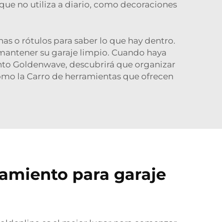
 que no utiliza a diario, como decoraciones
as o rótulos para saber lo que hay dentro.
 mantener su garaje limpio. Cuando haya
ento Goldenwave, descubrirá que organizar
como la
Carro de herramientas
que ofrecen
amiento para garaje