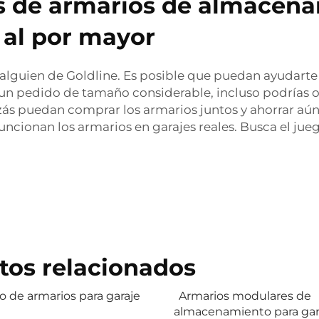
 de armarios de almacena
 al por mayor
alguien de Goldline. Es posible que puedan ayudarte
s un pedido de tamaño considerable, incluso podrías 
ás puedan comprar los armarios juntos y ahorrar aún 
funcionan los armarios en garajes reales. Busca el ju
tos relacionados
 de armarios para garaje
Armarios modulares de
almacenamiento para gar