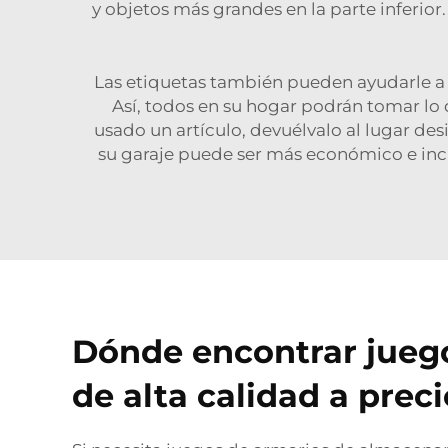
y objetos más grandes en la parte inferior
Las etiquetas también pueden ayudarle a m
Así, todos en su hogar podrán tomar lo
usado un artículo, devuélvalo al lugar d
su garaje puede ser más económico e inc
Dónde encontrar jueg
de alta calidad a prec