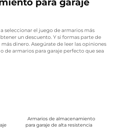
miento para garaje
 a seleccionar el juego de armarios más
obtener un descuento. Y si formas parte de
más dinero. Asegúrate de leer las opiniones
ego de armarios para garaje perfecto que sea
Armarios de almacenamiento
aje
para garaje de alta resistencia