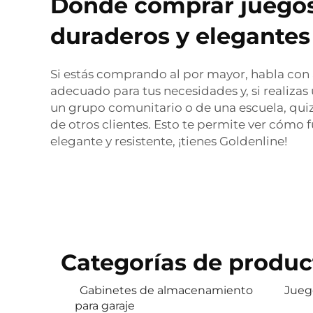
Dónde comprar juegos
duraderos y elegantes
Si estás comprando al por mayor, habla con 
adecuado para tus necesidades y, si realiza
un grupo comunitario o de una escuela, quiz
de otros clientes. Esto te permite ver cómo 
elegante y resistente, ¡tienes Goldenline!
Categorías de produc
Gabinetes de almacenamiento
Juego
para garaje