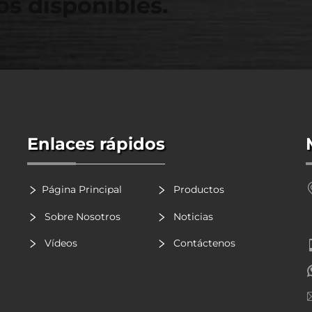
s disponibles.
Enlaces rápidos
Página Principal
Productos
Sobre Nosotros
Noticias
Vídeos
Contáctenos