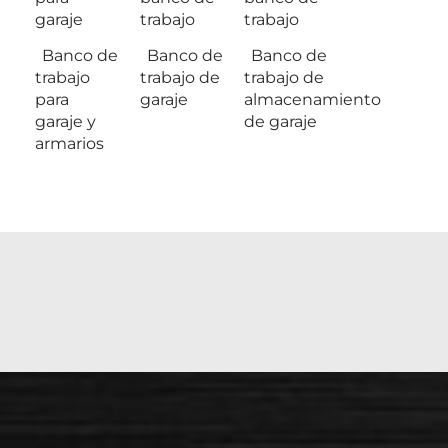
garaje
trabajo
trabajo
Banco de
Banco de
Banco de
trabajo
trabajo de
trabajo de
para
garaje
almacenamiento
garaje y
de garaje
armarios