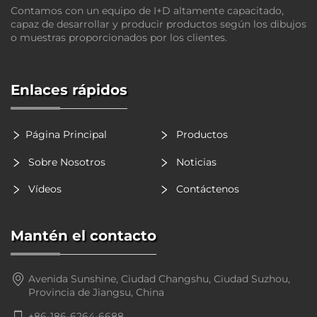
Contamos con un equipo de I+D altamente capacitado,
capaz de desarrollar y producir productos según los dibujos
o muestras proporcionados por los clientes.
Enlaces rápidos
Página Principal
Productos
Sobre Nosotros
Noticias
Vídeos
Contáctenos
Mantén el contacto
Avenida Sunshine, Ciudad Changshu, Ciudad Suzhou,
Provincia de Jiangsu, China
+86-186-6264-6688