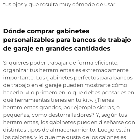
tus ojos y que resulta muy cómodo de usar.
Dónde comprar gabinetes
personalizables para bancos de trabajo
de garaje en grandes cantidades
Si quieres poder trabajar de forma eficiente,
organizar tus herramientas es extremadamente
importante. Los gabinetes perfectos para bancos
de trabajo en el garaje pueden mostrarte cómo
hacerlo. «Lo primero en lo que debes pensar es en
qué herramientas tienes en tu kit». ¿Tienes
herramientas grandes, por ejemplo sierras, o
pequeñas, como destornilladores? Y, según tus
herramientas, los gabinetes pueden diseñarse con
distintos tipos de almacenamiento. Luego están
los cajones, y lo que me gusta de los cajones es