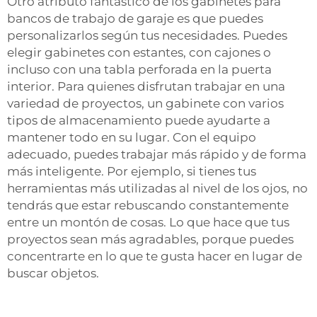
Otro atributo fantástico de los gabinetes para
bancos de trabajo de garaje es que puedes
personalizarlos según tus necesidades. Puedes
elegir gabinetes con estantes, con cajones o
incluso con una tabla perforada en la puerta
interior. Para quienes disfrutan trabajar en una
variedad de proyectos, un gabinete con varios
tipos de almacenamiento puede ayudarte a
mantener todo en su lugar. Con el equipo
adecuado, puedes trabajar más rápido y de forma
más inteligente. Por ejemplo, si tienes tus
herramientas más utilizadas al nivel de los ojos, no
tendrás que estar rebuscando constantemente
entre un montón de cosas. Lo que hace que tus
proyectos sean más agradables, porque puedes
concentrarte en lo que te gusta hacer en lugar de
buscar objetos.