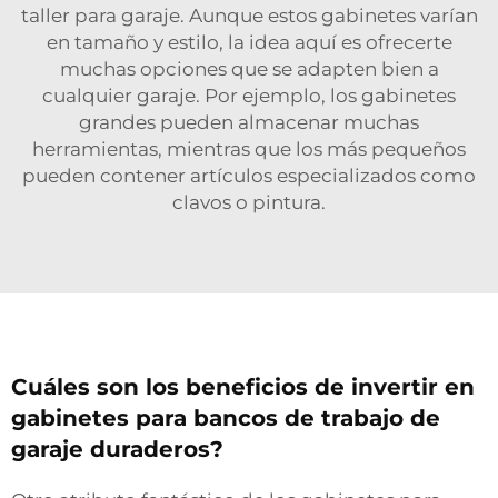
taller para garaje. Aunque estos gabinetes varían
en tamaño y estilo, la idea aquí es ofrecerte
muchas opciones que se adapten bien a
cualquier garaje. Por ejemplo, los gabinetes
grandes pueden almacenar muchas
herramientas, mientras que los más pequeños
pueden contener artículos especializados como
clavos o pintura.
Cuáles son los beneficios de invertir en
gabinetes para bancos de trabajo de
garaje duraderos?