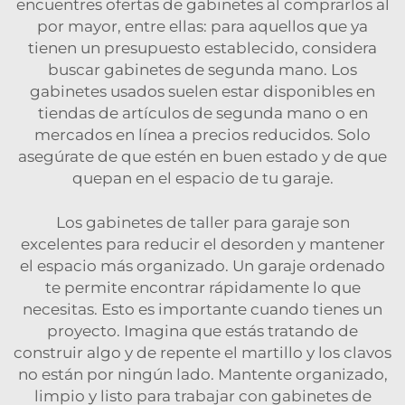
encuentres ofertas de gabinetes al comprarlos al
por mayor, entre ellas: para aquellos que ya
tienen un presupuesto establecido, considera
buscar gabinetes de segunda mano. Los
gabinetes usados suelen estar disponibles en
tiendas de artículos de segunda mano o en
mercados en línea a precios reducidos. Solo
asegúrate de que estén en buen estado y de que
quepan en el espacio de tu garaje.
Los gabinetes de taller para garaje son
excelentes para reducir el desorden y mantener
el espacio más organizado. Un garaje ordenado
te permite encontrar rápidamente lo que
necesitas. Esto es importante cuando tienes un
proyecto. Imagina que estás tratando de
construir algo y de repente el martillo y los clavos
no están por ningún lado. Mantente organizado,
limpio y listo para trabajar con gabinetes de