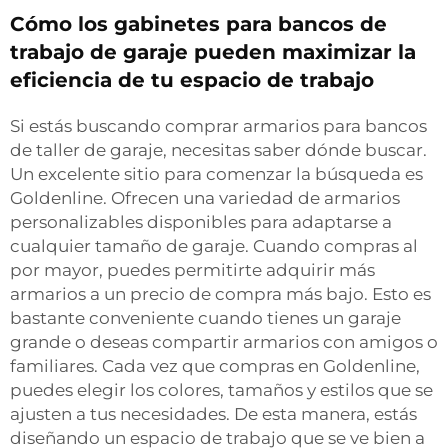
Cómo los gabinetes para bancos de
trabajo de garaje pueden maximizar la
eficiencia de tu espacio de trabajo
Si estás buscando comprar armarios para bancos
de taller de garaje, necesitas saber dónde buscar.
Un excelente sitio para comenzar la búsqueda es
Goldenline. Ofrecen una variedad de armarios
personalizables disponibles para adaptarse a
cualquier tamaño de garaje. Cuando compras al
por mayor, puedes permitirte adquirir más
armarios a un precio de compra más bajo. Esto es
bastante conveniente cuando tienes un garaje
grande o deseas compartir armarios con amigos o
familiares. Cada vez que compras en Goldenline,
puedes elegir los colores, tamaños y estilos que se
ajusten a tus necesidades. De esta manera, estás
diseñando un espacio de trabajo que se ve bien a