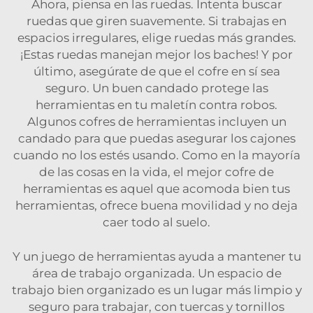
Ahora, piensa en las ruedas. Intenta buscar
ruedas que giren suavemente. Si trabajas en
espacios irregulares, elige ruedas más grandes.
¡Estas ruedas manejan mejor los baches! Y por
último, asegúrate de que el cofre en sí sea
seguro. Un buen candado protege las
herramientas en tu maletín contra robos.
Algunos cofres de herramientas incluyen un
candado para que puedas asegurar los cajones
cuando no los estés usando. Como en la mayoría
de las cosas en la vida, el mejor cofre de
herramientas es aquel que acomoda bien tus
herramientas, ofrece buena movilidad y no deja
caer todo al suelo.
Y un juego de herramientas ayuda a mantener tu
área de trabajo organizada. Un espacio de
trabajo bien organizado es un lugar más limpio y
seguro para trabajar, con tuercas y tornillos