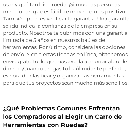
usar y qué tan bien rueda. ¡Si muchas personas
mencionan que es fácil de mover, eso es positivo!
También puedes verificar la garantía. Una garantía
sólida indica la confianza de la empresa en su
producto. Nosotros te cubrimos con una garantía
limitada de 5 años en nuestros baúles de
herramientas. Por último, considera las opciones
de envío. Y en ciertas tiendas en línea, obtenemos
envío gratuito, lo que nos ayuda a ahorrar algo de
dinero. ¡Cuando tengas tu baúl rodante perfecto,
es hora de clasificar y organizar las herramientas
para que tus proyectos sean mucho más sencillos!
¿Qué Problemas Comunes Enfrentan
los Compradores al Elegir un Carro de
Herramientas con Ruedas?