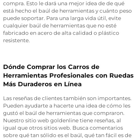
compra. Esto le dará una mejor idea de de qué
está hecho el baúl de herramientas y cuánto peso
puede soportar. Para una larga vida útil, evite
cualquier baúl de herramientas que no esté
fabricado en acero de alta calidad o plástico
resistente.
Dónde Comprar los Carros de
Herramientas Profesionales con Ruedas
Más Duraderos en Línea
Las reseñas de clientes también son importantes.
Pueden ayudarte a hacerte una idea de cómo les
gustó el baúl de herramientas que compraron.
Nuestro sitio web goldenline tiene reseñas, al
igual que otros sitios web. Busca comentarios
sobre qué tan sólido es el baúl, qué tan fácil es de