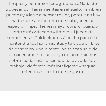
limpios y herramientas agrupadas. Nada de
tropezar con herramientas en el suelo. También
puede ayudarte a pensar mejor, porque no hay
nada más satisfactorio que trabajar en un
espacio limpio. Tienes mayor control cuando
todo está ordenado y limpio. El juego de
herramientas Goldenline está hecho para esto,
mantendrá tus herramientas y tu trabajo libres
de desorden. Por lo tanto, no se trata solo de
almacenamiento: un juego de herramientas
sobre ruedas está diseñado para ayudarte a
trabajar de forma más inteligente y segura
mientras haces lo que te gusta.