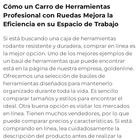
Cómo un Carro de Herramientas
Profesional con Ruedas Mejora la
Eficiencia en su Espacio de Trabajo
Si está buscando una caja de herramientas
rodante resistente y duradera, comprar en línea es
la mejor opción. Uno de los mejores ejemplos de
un baúl de herramientas que puede encontrar
está en la página de nuestra empresa, goldenline.
Ofrecemos una selección de baúles de
herramientas diseñados para mantenerlo
organizado durante toda la vida. Es sencillo
comparar tamaños y estilos para encontrar el
ideal. Otra buena opción es visitar los mercados
en línea. Tienen muchos vendedores, por lo que
puede comparar precios y características. Si está
comprando en línea, lea cuidadosamente la
descripción del producto antes de realizar la