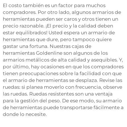
El costo también es un factor para muchos
compradores. Por otro lado, algunos armarios de
herramientas pueden ser caros y otros tienen un
precio razonable. ¡El precio y la calidad deben
estar equilibrados! Usted espera un armario de
herramientas que dure, pero tampoco quiere
gastar una fortuna. Nuestras cajas de
herramientas Goldenline son algunos de los
armarios metálicos de alta calidad y asequibles. Y,
por último, hay ocasiones en que los compradores
tienen preocupaciones sobre la facilidad con que
el armario de herramientas se desplaza. Revise las
ruedas: si planea moverlo con frecuencia, observe
las ruedas. Ruedas resistentes son una ventaja
para la gestión del peso. De ese modo, su armario
de herramientas puede transportarse fácilmente a
donde lo necesite.