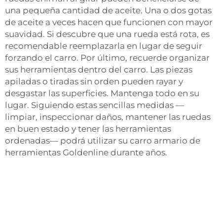
una pequeña cantidad de aceite. Una o dos gotas
de aceite a veces hacen que funcionen con mayor
suavidad. Si descubre que una rueda está rota, es
recomendable reemplazarla en lugar de seguir
forzando el carro. Por último, recuerde organizar
sus herramientas dentro del carro. Las piezas
apiladas o tiradas sin orden pueden rayar y
desgastar las superficies. Mantenga todo en su
lugar. Siguiendo estas sencillas medidas —
limpiar, inspeccionar daños, mantener las ruedas
en buen estado y tener las herramientas
ordenadas— podrá utilizar su carro armario de
herramientas Goldenline durante años.