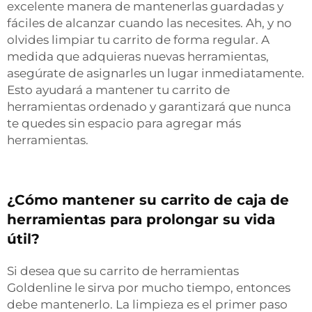
excelente manera de mantenerlas guardadas y
fáciles de alcanzar cuando las necesites. Ah, y no
olvides limpiar tu carrito de forma regular. A
medida que adquieras nuevas herramientas,
asegúrate de asignarles un lugar inmediatamente.
Esto ayudará a mantener tu carrito de
herramientas ordenado y garantizará que nunca
te quedes sin espacio para agregar más
herramientas.
¿Cómo mantener su carrito de caja de
herramientas para prolongar su vida
útil?
Si desea que su carrito de herramientas
Goldenline le sirva por mucho tiempo, entonces
debe mantenerlo. La limpieza es el primer paso