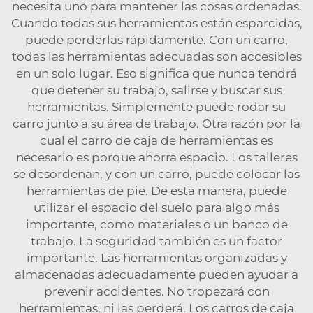
necesita uno para mantener las cosas ordenadas.
Cuando todas sus herramientas están esparcidas,
puede perderlas rápidamente. Con un carro,
todas las herramientas adecuadas son accesibles
en un solo lugar. Eso significa que nunca tendrá
que detener su trabajo, salirse y buscar sus
herramientas. Simplemente puede rodar su
carro junto a su área de trabajo. Otra razón por la
cual el carro de caja de herramientas es
necesario es porque ahorra espacio. Los talleres
se desordenan, y con un carro, puede colocar las
herramientas de pie. De esta manera, puede
utilizar el espacio del suelo para algo más
importante, como materiales o un banco de
trabajo. La seguridad también es un factor
importante. Las herramientas organizadas y
almacenadas adecuadamente pueden ayudar a
prevenir accidentes. No tropezará con
herramientas, ni las perderá. Los carros de caja