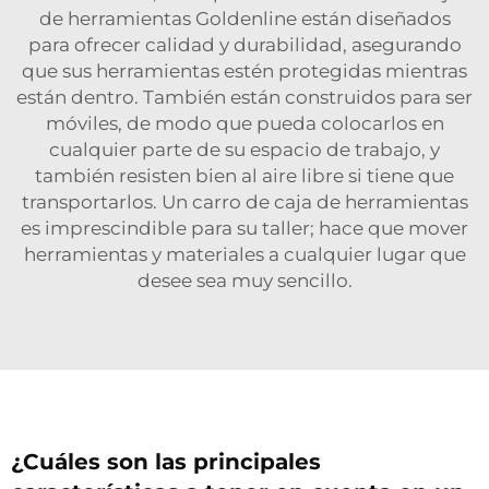
de herramientas Goldenline están diseñados
para ofrecer calidad y durabilidad, asegurando
que sus herramientas estén protegidas mientras
están dentro. También están construidos para ser
móviles, de modo que pueda colocarlos en
cualquier parte de su espacio de trabajo, y
también resisten bien al aire libre si tiene que
transportarlos. Un carro de caja de herramientas
es imprescindible para su taller; hace que mover
herramientas y materiales a cualquier lugar que
desee sea muy sencillo.
¿Cuáles son las principales