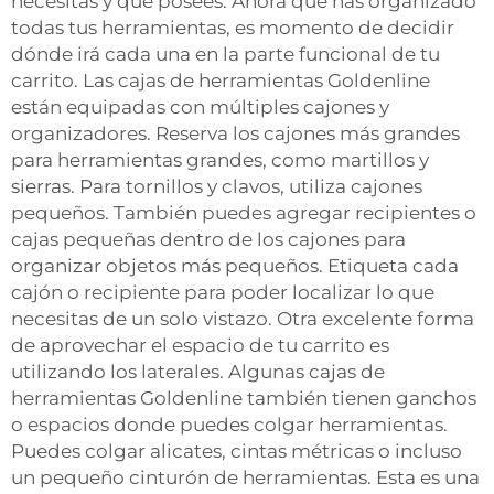
necesitas y qué posees. Ahora que has organizado
todas tus herramientas, es momento de decidir
dónde irá cada una en la parte funcional de tu
carrito. Las cajas de herramientas Goldenline
están equipadas con múltiples cajones y
organizadores. Reserva los cajones más grandes
para herramientas grandes, como martillos y
sierras. Para tornillos y clavos, utiliza cajones
pequeños. También puedes agregar recipientes o
cajas pequeñas dentro de los cajones para
organizar objetos más pequeños. Etiqueta cada
cajón o recipiente para poder localizar lo que
necesitas de un solo vistazo. Otra excelente forma
de aprovechar el espacio de tu carrito es
utilizando los laterales. Algunas cajas de
herramientas Goldenline también tienen ganchos
o espacios donde puedes colgar herramientas.
Puedes colgar alicates, cintas métricas o incluso
un pequeño cinturón de herramientas. Esta es una