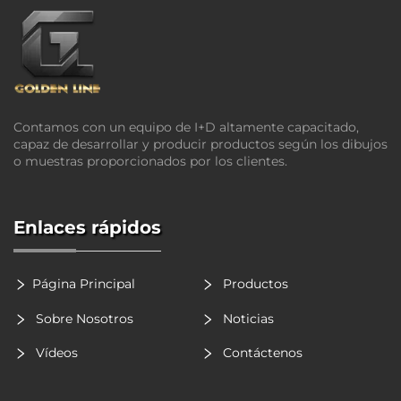
Contamos con un equipo de I+D altamente capacitado,
capaz de desarrollar y producir productos según los dibujos
o muestras proporcionados por los clientes.
Enlaces rápidos
Página Principal
Productos
Sobre Nosotros
Noticias
Vídeos
Contáctenos