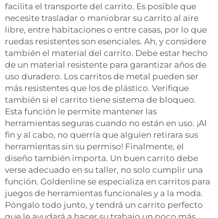
facilita el transporte del carrito. Es posible que
necesite trasladar o maniobrar su carrito al aire
libre, entre habitaciones o entre casas, por lo que
ruedas resistentes son esenciales. Ah, y considere
también el material del carrito. Debe estar hecho
de un material resistente para garantizar años de
uso duradero. Los carritos de metal pueden ser
más resistentes que los de plástico. Verifique
también si el carrito tiene sistema de bloqueo.
Esta función le permite mantener las
herramientas seguras cuando no están en uso. ¡Al
fin y al cabo, no querría que alguien retirara sus
herramientas sin su permiso! Finalmente, el
diseño también importa. Un buen carrito debe
verse adecuado en su taller, no solo cumplir una
función. Goldenline se especializa en carritos para
juegos de herramientas funcionales y a la moda.
Póngalo todo junto, y tendrá un carrito perfecto
que le ayudará a hacer su trabajo un poco más