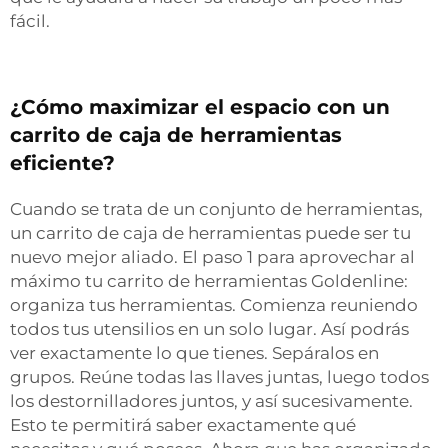
fácil.
¿Cómo maximizar el espacio con un
carrito de caja de herramientas
eficiente?
Cuando se trata de un conjunto de herramientas,
un carrito de caja de herramientas puede ser tu
nuevo mejor aliado. El paso 1 para aprovechar al
máximo tu carrito de herramientas Goldenline:
organiza tus herramientas. Comienza reuniendo
todos tus utensilios en un solo lugar. Así podrás
ver exactamente lo que tienes. Sepáralos en
grupos. Reúne todas las llaves juntas, luego todos
los destornilladores juntos, y así sucesivamente.
Esto te permitirá saber exactamente qué