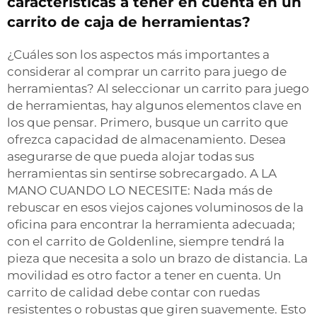
características a tener en cuenta en un
carrito de caja de herramientas?
¿Cuáles son los aspectos más importantes a
considerar al comprar un carrito para juego de
herramientas? Al seleccionar un carrito para juego
de herramientas, hay algunos elementos clave en
los que pensar. Primero, busque un carrito que
ofrezca capacidad de almacenamiento. Desea
asegurarse de que pueda alojar todas sus
herramientas sin sentirse sobrecargado. A LA
MANO CUANDO LO NECESITE: Nada más de
rebuscar en esos viejos cajones voluminosos de la
oficina para encontrar la herramienta adecuada;
con el carrito de Goldenline, siempre tendrá la
pieza que necesita a solo un brazo de distancia. La
movilidad es otro factor a tener en cuenta. Un
carrito de calidad debe contar con ruedas
resistentes o robustas que giren suavemente. Esto